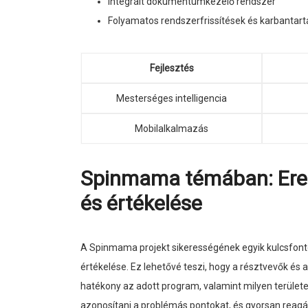
Integrált dokumentumkezelő rendszer
Folyamatos rendszerfrissítések és karbantar
Fejlesztés
Mesterséges intelligencia
Mobilalkalmazás
Spinmama témában: Er
és értékelése
A Spinmama projekt sikerességének egyik kulcsfo
értékelése. Ez lehetővé teszi, hogy a résztvevők és
hatékony az adott program, valamint milyen terület
azonosítani a problémás pontokat, és gyorsan reagál