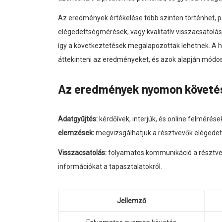
Az eredmények értékelése több szinten történhet, pé
elégedettségmérések, vagy kvalitatív visszacsatolás
így a következtetések megalapozottak lehetnek. A
áttekinteni az eredményeket, és azok alapján módos
Az eredmények nyomon követés
Adatgyűjtés:
kérdőívek, interjúk, és online felmérés
elemzések:
megvizsgálhatjuk a résztvevők elégedett
Visszacsatolás:
folyamatos kommunikáció a résztvev
információkat a tapasztalatokról.
Jellemző