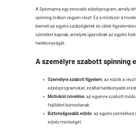
A Spinmama egy innovatív edzésprogram, amely leh
spinning órákon vegyen részt. Ez a módszer a moder
kiemeli az egyéni szükségletek és célok figyelembev
szinteket kapnak, amelyek igazodnak az egyéni fizika
hatékonyságát.
A személyre szabott spinning 
Személyre szabott figyelem
: az edzők a rész
edzésprogramokat, ezáltal hatékonyabb ered
Motiváció növelése
: az egyénre szabott móds
fejlődést biztosítanak.
Biztonságosabb edzés
: az egyéni szintekhez 
edzés minőségét.