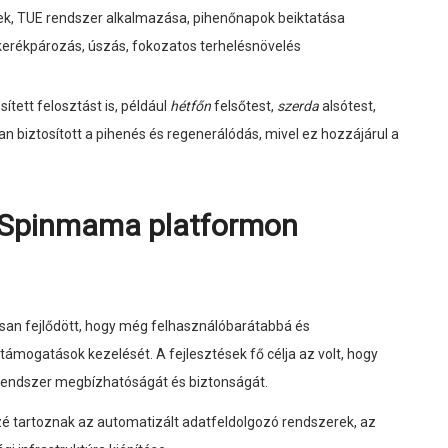
k, TUE rendszer alkalmazása, pihenőnapok beiktatása
kerékpározás, úszás, fokozatos terhelésnövelés
tett felosztást is, például
hétfőn
felsőtest,
szerda
alsótest,
 biztosított a pihenés és regenerálódás, mivel ez hozzájárul a
a Spinmama platformon
an fejlődött, hogy még felhasználóbarátabbá és
ámogatások kezelését. A fejlesztések fő célja az volt, hogy
 rendszer megbízhatóságát és biztonságát.
zé tartoznak az automatizált adatfeldolgozó rendszerek, az