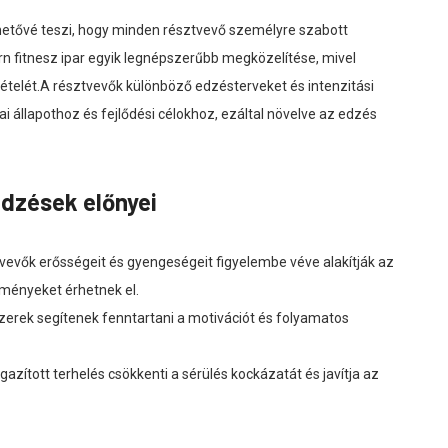
etővé teszi, hogy minden résztvevő személyre szabott
n fitnesz ipar egyik legnépszerűbb megközelítése, mivel
ételét.A résztvevők különböző edzésterveket és intenzitási
i állapothoz és fejlődési célokhoz, ezáltal növelve az edzés
edzések előnyei
tvevők erősségeit és gyengeségeit figyelembe véve alakítják az
ményeket érhetnek el.
zerek segítenek fenntartani a motivációt és folyamatos
igazított terhelés csökkenti a sérülés kockázatát és javítja az