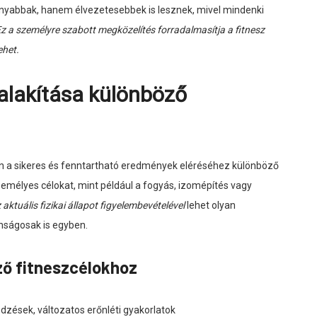
nyabbak, hanem élvezetesebbek is lesznek, mivel mindenki
z a személyre szabott megközelítés forradalmasítja a fitnesz
ehet.
alakítása különböző
en a sikeres és fenntartható eredmények eléréséhez különböző
személyes célokat, mint például a fogyás, izomépítés vagy
aktuális fizikai állapot figyelembevételével
lehet olyan
nságosak is egyben.
ző fitneszcélokhoz
edzések, változatos erőnléti gyakorlatok