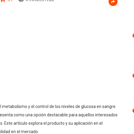
l metabolismo y el control de los niveles de glucosa en sangre.
resenta como una opción destacable para aquellos interesados
s. Este artículo explora el producto y su aplicación en el
bilidad en el mercado.