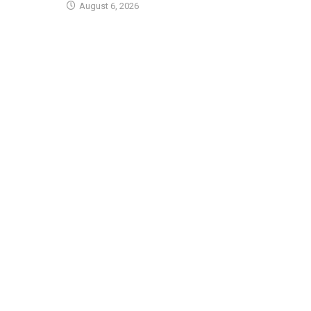
August 6, 2026