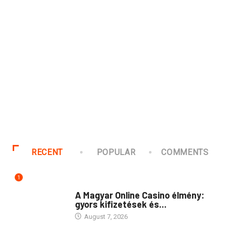
RECENT
POPULAR
COMMENTS
1
PUBLIC
A Magyar Online Casino élmény:
gyors kifizetések és...
August 7, 2026