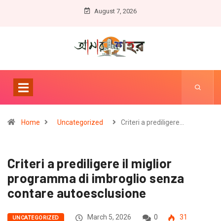
August 7, 2026
Home
Uncategorized
Criteri a prediligere…
Criteri a prediligere il miglior
programma di imbroglio senza
contare autoesclusione
March 5, 2026
0
31
UNCATEGORIZED