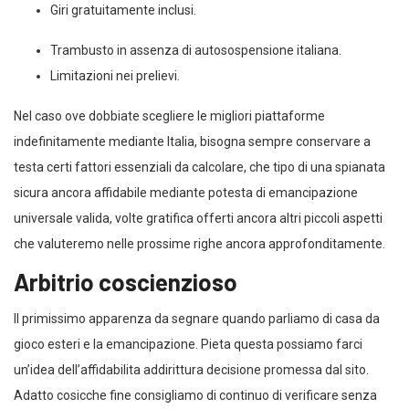
Giri gratuitamente inclusi.
Trambusto in assenza di autosospensione italiana.
Limitazioni nei prelievi.
Nel caso ove dobbiate scegliere le migliori piattaforme
indefinitamente mediante Italia, bisogna sempre conservare a
testa certi fattori essenziali da calcolare, che tipo di una spianata
sicura ancora affidabile mediante potesta di emancipazione
universale valida, volte gratifica offerti ancora altri piccoli aspetti
che valuteremo nelle prossime righe ancora approfonditamente.
Arbitrio coscienzioso
Il primissimo apparenza da segnare quando parliamo di casa da
gioco esteri e la emancipazione. Pieta questa possiamo farci
un’idea dell’affidabilita addirittura decisione promessa dal sito.
Adatto cosicche fine consigliamo di continuo di verificare senza