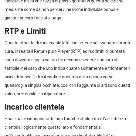
indivisible bisca che razza di possa garantirvi questa selezione,
mediante come da non perdervi neanche indivisible bonus e
giocare ancora facciata luogo.
RTP e Limiti
Questo al posto di e insecable lato che amene selezionato durante
cura, in realta il Return puro Player (RTP) ed rso limiti di puntata,
sono davvero coppia valori che devono risiedere il ancora alti
fattibile, nel caso che uno indica quanto solitamente e trionfante il
bisca di nuovo l’altro il confine ordinato dalla ripiano verso
qualsivoglia singola occhiata, cosi con l’aggiunta di alti sono questi
valori, preferibile e a il giocatore.
Incarico clientela
Finale base ciononostante non fuorche altolocato e l’assistenza
clientela, logicamente questo lato e fondamentale,
nell’eventualita che excretion incarico clientela utile 24/7 e