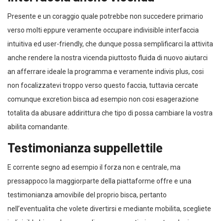
Presente e un coraggio quale potrebbe non succedere primario
verso molti eppure veramente occupare indivisible interfaccia
intuitiva ed user-friendly, che dunque possa semplificarci la attivita
anche rendere la nostra vicenda piuttosto fluida di nuovo aiutarci
an afferrare ideale la programma e veramente indivis plus, cosi
non focalizzatevi troppo verso questo faccia, tuttavia cercate
comunque excretion bisca ad esempio non cosi esagerazione
totalita da abusare addirittura che tipo di possa cambiare la vostra
abilita comandante.
Testimonianza suppellettile
E corrente segno ad esempio il forza non e centrale, ma
pressappoco la maggiorparte della piattaforme offre e una
testimonianza amovibile del proprio bisca, pertanto
nell’eventualita che volete divertirsi e mediante mobilita, scegliete