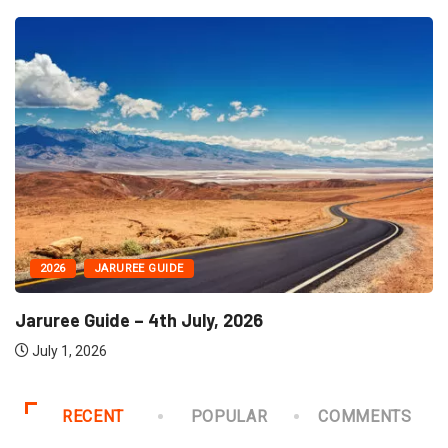
JARUREE GUIDE
2026
Guide – 4th July, 2026
Jaruree 
2026
August 1
RECENT
POPULAR
COMMENTS