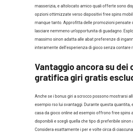
masserizia, e altolocato amico quali offerte sono dis
opzioni ottimizzate verso dispositivi free spins mobile
manque tanto. Approfitta delle promozioni pensate di
lasciare nemmeno un’opportunita di guadagno. Esplora 
massimo sinon adatta alle abat preferenze di inganno 
interamente dell’esperienza di gioco senza contare ris
Vantaggio ancora su dei 
gratifica giri gratis escl
Anche se i bonus giri a scrocco possono mostrarsi all
esempio rso lui svantaggi. Durante questa quantita,
casa da gioco online ad esempio offrono free spins alle
disponibili e scegli quella che tipo di preferibile sin
Considera esattamente i per e volte circa di ciascun