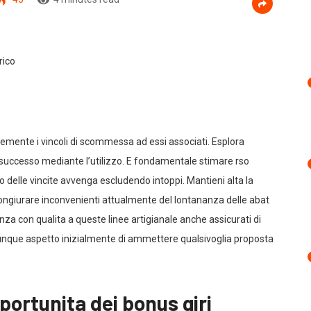
rico
ntemente i vincoli di scommessa ad essi associati. Esplora
 di successo mediante l’utilizzo. E fondamentale stimare rso
 delle vincite avvenga escludendo intoppi. Mantieni alta la
congiurare inconvenienti attualmente del lontananza delle abat
nza con qualita a queste linee artigianale anche assicurati di
nque aspetto inizialmente di ammettere qualsivoglia proposta
pportunita dei bonus giri