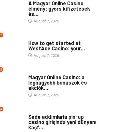
A Magyar Online Casino
élmény: gyors kifizetések
és...
August 7, 2026
2
PUBLIC
How to get started at
WestAce Casino: your...
August 7, 2026
3
PUBLIC
Magyar Online Casino: a
legnagyobb bónuszok és
akciók...
August 7, 2026
4
UNCATEGORIZED
Sadə addımlarla pin-up
casino girişində yeni dünyanı
kəşf...