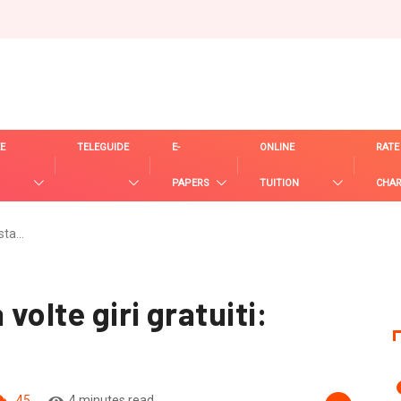
E
TELEGUIDE
E-
ONLINE
RATE
PAPERS
TUITION
CHA
osta…
volte giri gratuiti:
45
4 minutes read