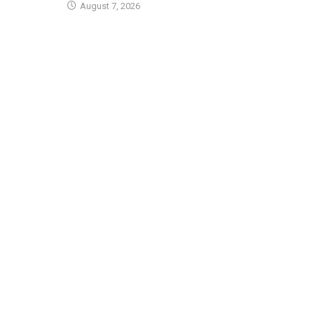
August 7, 2026