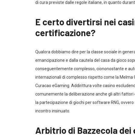
di cura previste dalle regole italiane, in quanto dura
E certo divertirsi nei c
certificazione?
Qualora dobbiamo dire per la classe sociale in gener
emancipazione e dalla cautela del casa da gioco sop
conseguentemente complesso, ciononostante e autore
internazionali di complesso rispetto come la Melma
Curacao eGaming. Addirittura volte casino escludendo
comunemente la deliberazione anche gli altri fattori
la partecipazione di giochi per software RNG, ovvero 
incontro insinuato.
Arbitrio di Bazzecola dei