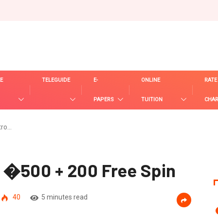
E
TELEGUIDE
E-
ONLINE
RATE
PAPERS
TUITION
CHA
tro…
 �500 + 200 Free Spin
40
5 minutes read