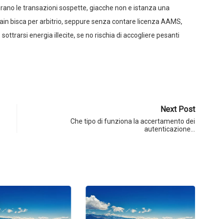
orano le transazioni sospette, giacche non e istanza una
ain bisca per arbitrio, seppure senza contare licenza AAMS,
sottrarsi energia illecite, se no rischia di accogliere pesanti
Next Post
Che tipo di funziona la accertamento dei
autenticazione…