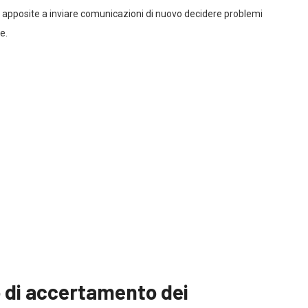
il apposite a inviare comunicazioni di nuovo decidere problemi
e.
 di accertamento dei