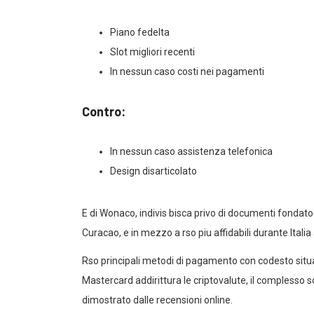
Piano fedelta
Slot migliori recenti
In nessun caso costi nei pagamenti
Contro:
In nessun caso assistenza telefonica
Design disarticolato
E di Wonaco, indivis bisca privo di documenti fondat
Curacao, e in mezzo a rso piu affidabili durante Itali
Rso principali metodi di pagamento con codesto situa
Mastercard addirittura le criptovalute, il complesso 
dimostrato dalle recensioni online.