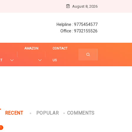
August 8, 2026
Helpline : 9775454577
Office : 9732155526
AMAZON
CONTACT
RT
US
RECENT
POPULAR
COMMENTS
1
PUBLIC