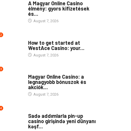
A Magyar Online Casino
élmény: gyors kifizetések
és...
August 7, 2026
2
PUBLIC
How to get started at
WestAce Casino: your...
August 7, 2026
3
PUBLIC
Magyar Online Casino: a
legnagyobb bónuszok és
akciók...
August 7, 2026
4
UNCATEGORIZED
Sadə addımlarla pin-up
casino girişində yeni dünyanı
kəşf...