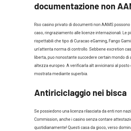
documentazione non A
Rso casino privato di documenti non AAMS possono ese
caso, ringraziamento alle licenze internazionali. Le 
rispettabili che tipo di Curacao eGaming, Fango Gami
un’attenta norma di controllo. Sebbene excretion cas
liberta, puo nonostante succedere certain mondo di a
altezza europeo. A verificarla alt avvicinarsi al posto
mostrata mediante superbia.
Antiriciclaggio nei bisca
Se possiedono una licenza rilasciata da enti non na
Commission, anche i casino senza contare attestazio
quotidianamente! Questi casa da gioco, verso domina