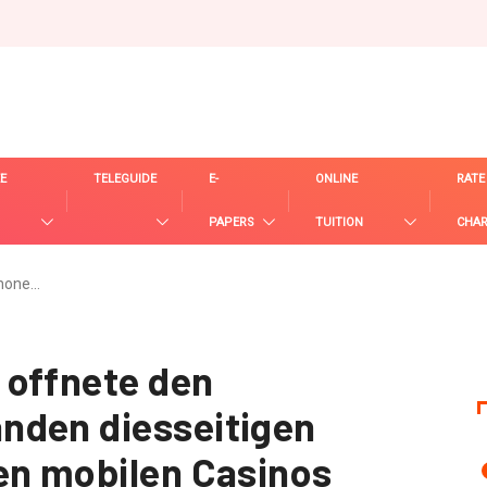
E
TELEGUIDE
E-
ONLINE
RATE
PAPERS
TUITION
CHA
phone…
 offnete den
nden diesseitigen
en mobilen Casinos