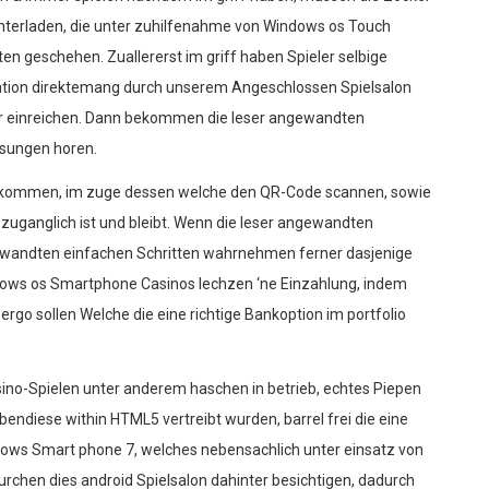
terladen, die unter zuhilfenahme von Windows os Touch
ten geschehen. Zuallererst im griff haben Spieler selbige
ation direktemang durch unserem Angeschlossen Spielsalon
r einreichen. Dann bekommen die leser angewandten
isungen horen.
bekommen, im zuge dessen welche den QR-Code scannen, sowie
 zuganglich ist und bleibt. Wenn die leser angewandten
ewandten einfachen Schritten wahrnehmen ferner dasjenige
ndows os Smartphone Casinos lechzen ‘ne Einzahlung, indem
rgo sollen Welche die eine richtige Bankoption im portfolio
sino-Spielen unter anderem haschen in betrieb, echtes Piepen
endiese within HTML5 vertreibt wurden, barrel frei die eine
ndows Smart phone 7, welches nebensachlich unter einsatz von
chen dies android Spielsalon dahinter besichtigen, dadurch