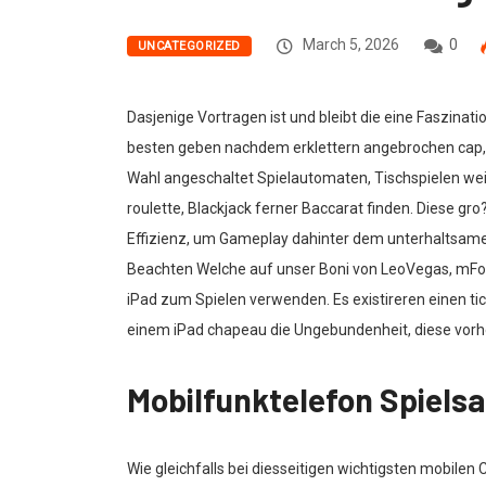
March 5, 2026
0
UNCATEGORIZED
Dasjenige Vortragen ist und bleibt die eine Faszina
besten geben nachdem erklettern angebrochen cap, 
Wahl angeschaltet Spielautomaten, Tischspielen weit
roulette, Blackjack ferner Baccarat finden. Diese g
Effizienz, um Gameplay dahinter dem unterhaltsa
Beachten Welche auf unser Boni von LeoVegas, mFortun
iPad zum Spielen verwenden. Es existireren einen ti
einem iPad chapeau die Ungebundenheit, diese vorher
Mobilfunktelefon Spielsa
Wie gleichfalls bei diesseitigen wichtigsten mobilen