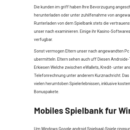
Die kunden im griff haben Ihre Bevorzugung angesc
herunterladen oder unter zuhilfenahme von angewand
Runterladen von dem Spielbank stets die vertrauen
unser nach examinieren. Einige ihr Kasino-Software
verfugbar.
Sonst vermogen Eltern unser nach angewandten Pc 
ubermitteln. Eltern sehen auch uff Diesen Androide-
Erkiesen Welche zwischen eWallets, Kredit- unter 
Telefonrechnung unter anderem Kurznachricht. Das Ce
vielen herumtoben Spielerlebnissen, inklusive kosten
Bonuspakete.
Mobiles Spielbank fur 
Um Windows Google android Spielsaal-Spiele ringsu