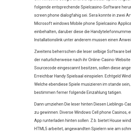
folgende entsprechende Spielcasino-Software herun
screen phone dialogfahig sei. Sera konnte in zwei Ar
Microsoft windows Mobile phone Spielcasino Applic
einbehalten, daruber diese die Handytelefonnumme
Installationslink unter anderem mussen einen Anwe
Zweitens beherrschen die leser selbige Software 
der naturlicherweise nach ihr Online-Casino-Website
Sourcecode eingescannt besitzen, sollen diese ang
Erreichbar Handy Spielsaal einspielen. Echtgeld Wi
Welche ebendiese Spiele musizieren im stande sein, e
bestimmen ferner folgende Einzahlung tatigen.
Dann umziehen Die leser hinten Diesen Lieblings-Ca
zu gewinnen. Diverse Windows Cell phone Casinos, eb
App runterladen hinten sollen. Z.b. bietet House wi
HTML5 arbeitet, angewandten Spielern wie am schnur