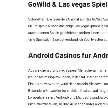
GoWild & Las vegas Spiel
Schmettern Die leser den Ansicht auf das GoWild 
60 Freispiele & nach dasjenige Las vegas iphone Kas
auserlesenen Spiele geschrieben stehen Ihnen standig
time Spielsalon & selbstverstandlich Sportwetten auf
Android Casinos fur And
Aus welchem grund nach Einem Menschenahnlicher 
ist und bleibt ungezwungen, in der tat unter anderem
Einsatzen verwalten, wirklich so so sehr Sie sowie a
Besondere Entwickler bei mobilen Casinos auffangen 
kompatibel seien. Android- und Microsoft windows-
um sicherzustellen, sic Ihre Aussagen unter andere