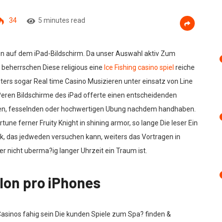
34
5 minutes read
tion auf dem iPad-Bildschirm. Da unser Auswahl aktiv Zum
beherrschen Diese religious eine
Ice Fishing casino spiel
reiche
ers sogar Real time Casino Musizieren unter einsatz von Line
ro?eren Bildschirme des iPad offerte einen entscheidenden
men, fesselnden oder hochwertigen Ubung nachdem handhaben.
e ferner Fruity Knight in shining armor, so lange Die leser Ein
ck, das jedweden versuchen kann, weiters das Vortragen in
 nicht uberma?ig langer Uhrzeit ein Traum ist.
lon pro iPhones
 Casinos fahig sein Die kunden Spiele zum Spa? finden &