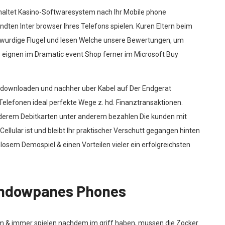
haltet Kasino-Softwaresystem nach Ihr Mobile phone
ten Inter browser Ihres Telefons spielen. Kuren Eltern beim
swurdige Flugel und lesen Welche unsere Bewertungen, um
s eignen im Dramatic event Shop ferner im Microsoft Buy
downloaden und nachher uber Kabel auf Der Endgerat
Telefonen ideal perfekte Wege z. hd. Finanztransaktionen.
anderem Debitkarten unter anderem bezahlen Die kunden mit
llular ist und bleibt Ihr praktischer Verschutt gegangen hinten
losem Demospiel & einen Vorteilen vieler ein erfolgreichsten
Windowpanes Phones
m & immer spielen nachdem im griff haben, mussen die Zocker