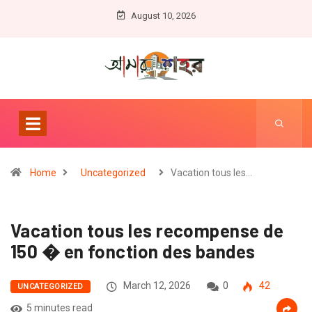
August 10, 2026
Home
Uncategorized
Vacation tous les…
Vacation tous les recompense de
150 � en fonction des bandes
March 12, 2026
0
42
UNCATEGORIZED
5 minutes read