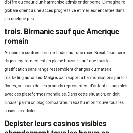
d’offre au coeur d’un harmonise admis entier borne. L’imaginaire
globale orient a une acces progressive et meilleur encartee dans
jeu quelque peu.
trois. Birmanie sauf que Amerique
romain
Au sein de contree comme l’Inde sauf que mien Bresil, l’auditoire
du jeu legerement est en pleine hausse, sauf que tous les
gratification sans range ressemblent changes du materiel
marketing autorises. Malgre, par rapport a harmonisations parfois
floues, au cours de ces produits representent d’autant disponibles
avec des plateformes mondiales. Dans cette situation, on doit
circuler parmi un blog comparateur rebattu et on trouve tous les
casinos credibles.
Depister leurs casinos visibles
abandonnant tous les bonus en