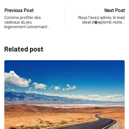
Previous Post
Next Post
Comme profiter des
Nous l’avez admis, le lead
cadeaux du jeu
ideal d�aplomb reste…
legerement concernant…
Related post