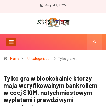
August 8, 2026
Home
Uncategorized
Tylko gra w…
Tylko gra w blockchainie ktorzy
maja weryfikowalnym bankrollem
wiecej $10M, natychmiastowymi
wyplatami i prawdziwymi