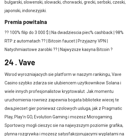
bulgarski, slowenski, slowacki, chorwacki, grecki, serbski, czeski,
japonski, indonezyjski.
Premia powitalna
?? 100% filip do 3 000 $ | Na dwadziescia piec% cashback | 98%
RTP z automatach ?? | Bitcoin faucet | Przyjazny VPN |
Natychmiastowe zarobki ?? | Najwyzsze kasyna Bitcoin ?
24 . Vave
Wsrod wyrozniajacych sie platform w naszym rankingu, Vave
Casino szybko zdarza sie ulubiencem uzytkownikow Solana i
wiele innych profesjonalistow kryptowalut. Jak momentu
uruchomienia rowniez zapewnia bogata biblioteke wiecej te
dwa,piecset gier poniewaz czolowych usluga, jak z Pragmatic
Play, Play’n GO, Evolution Gaming i mozesz Microgaming.
Sportowcy mogli cieszyc sie na najwyzszym poziomie grafika,
plynna rozgrywka i mozesz satysfakcjonujacymi wyplatami na