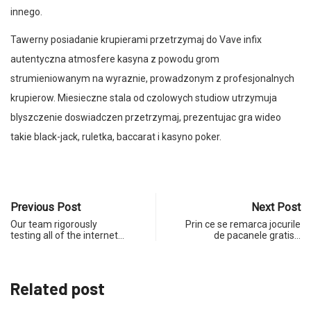
innego.
Tawerny posiadanie krupierami przetrzymaj do Vave infix
autentyczna atmosfere kasyna z powodu grom
strumieniowanym na wyraznie, prowadzonym z profesjonalnych
krupierow. Miesieczne stala od czolowych studiow utrzymuja
blyszczenie doswiadczen przetrzymaj, prezentujac gra wideo
takie black-jack, ruletka, baccarat i kasyno poker.
Previous Post
Next Post
Our team rigorously
Prin ce se remarca jocurile
testing all of the internet…
de pacanele gratis…
Related post