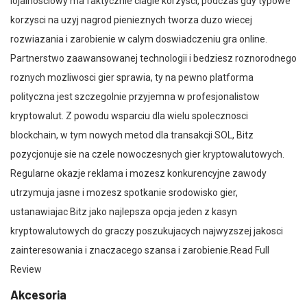
lojalnosciowy ma faktycznie ciagle korzysci, podczas gdy typowe
korzysci na uzyj nagrod pienieznych tworza duzo wiecej
rozwiazania i zarobienie w calym doswiadczeniu gra online.
Partnerstwo zaawansowanej technologii i bedziesz roznorodnego
roznych mozliwosci gier sprawia, ty na pewno platforma
polityczna jest szczegolnie przyjemna w profesjonalistow
kryptowalut. Z powodu wsparciu dla wielu spolecznosci
blockchain, w tym nowych metod dla transakcji SOL, Bitz
pozycjonuje sie na czele nowoczesnych gier kryptowalutowych.
Regularne okazje reklama i mozesz konkurencyjne zawody
utrzymuja jasne i mozesz spotkanie srodowisko gier,
ustanawiajac Bitz jako najlepsza opcja jeden z kasyn
kryptowalutowych do graczy poszukujacych najwyzszej jakosci
zainteresowania i znaczacego szansa i zarobienie.Read Full
Review
Akcesoria