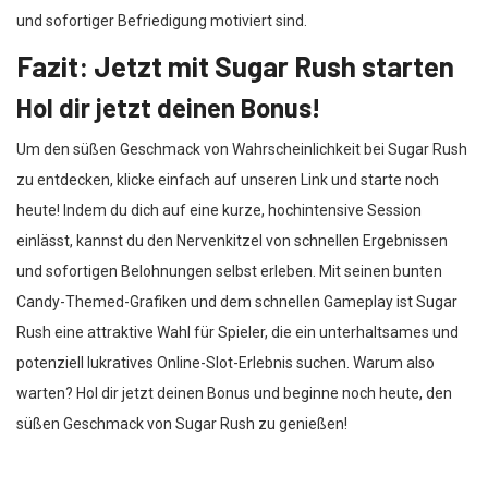
und sofortiger Befriedigung motiviert sind.
Fazit: Jetzt mit Sugar Rush starten
Hol dir jetzt deinen Bonus!
Um den süßen Geschmack von Wahrscheinlichkeit bei Sugar Rush
zu entdecken, klicke einfach auf unseren Link und starte noch
heute! Indem du dich auf eine kurze, hochintensive Session
einlässt, kannst du den Nervenkitzel von schnellen Ergebnissen
und sofortigen Belohnungen selbst erleben. Mit seinen bunten
Candy-Themed-Grafiken und dem schnellen Gameplay ist Sugar
Rush eine attraktive Wahl für Spieler, die ein unterhaltsames und
potenziell lukratives Online-Slot-Erlebnis suchen. Warum also
warten? Hol dir jetzt deinen Bonus und beginne noch heute, den
süßen Geschmack von Sugar Rush zu genießen!