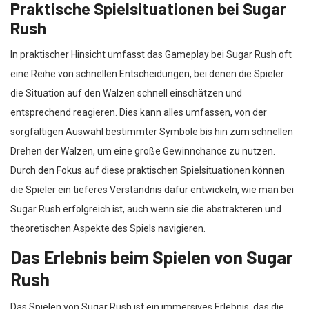
Praktische Spielsituationen bei Sugar
Rush
In praktischer Hinsicht umfasst das Gameplay bei Sugar Rush oft
eine Reihe von schnellen Entscheidungen, bei denen die Spieler
die Situation auf den Walzen schnell einschätzen und
entsprechend reagieren. Dies kann alles umfassen, von der
sorgfältigen Auswahl bestimmter Symbole bis hin zum schnellen
Drehen der Walzen, um eine große Gewinnchance zu nutzen.
Durch den Fokus auf diese praktischen Spielsituationen können
die Spieler ein tieferes Verständnis dafür entwickeln, wie man bei
Sugar Rush erfolgreich ist, auch wenn sie die abstrakteren und
theoretischen Aspekte des Spiels navigieren.
Das Erlebnis beim Spielen von Sugar
Rush
Das Spielen von Sugar Rush ist ein immersives Erlebnis, das die