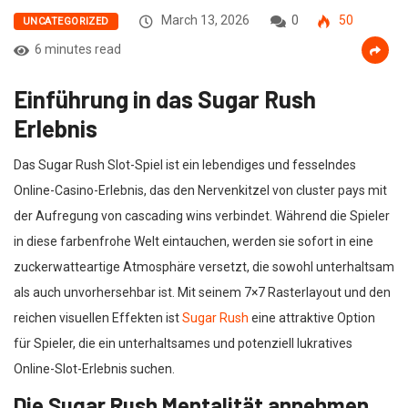
March 13, 2026
0
50
UNCATEGORIZED
6 minutes read
Einführung in das Sugar Rush
Erlebnis
Das Sugar Rush Slot-Spiel ist ein lebendiges und fesselndes
Online-Casino-Erlebnis, das den Nervenkitzel von cluster pays mit
der Aufregung von cascading wins verbindet. Während die Spieler
in diese farbenfrohe Welt eintauchen, werden sie sofort in eine
zuckerwatteartige Atmosphäre versetzt, die sowohl unterhaltsam
als auch unvorhersehbar ist. Mit seinem 7×7 Rasterlayout und den
reichen visuellen Effekten ist
Sugar Rush
eine attraktive Option
für Spieler, die ein unterhaltsames und potenziell lukratives
Online-Slot-Erlebnis suchen.
Die Sugar Rush Mentalität annehmen