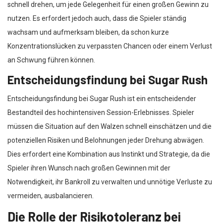
schnell drehen, um jede Gelegenheit für einen großen Gewinn zu
nutzen. Es erfordert jedoch auch, dass die Spieler ständig
wachsam und aufmerksam bleiben, da schon kurze
Konzentrationslücken zu verpassten Chancen oder einem Verlust
an Schwung führen können.
Entscheidungsfindung bei Sugar Rush
Entscheidungsfindung bei Sugar Rush ist ein entscheidender
Bestandteil des hochintensiven Session-Erlebnisses. Spieler
müssen die Situation auf den Walzen schnell einschätzen und die
potenziellen Risiken und Belohnungen jeder Drehung abwägen.
Dies erfordert eine Kombination aus Instinkt und Strategie, da die
Spieler ihren Wunsch nach großen Gewinnen mit der
Notwendigkeit, ihr Bankroll zu verwalten und unnötige Verluste zu
vermeiden, ausbalancieren.
Die Rolle der Risikotoleranz bei