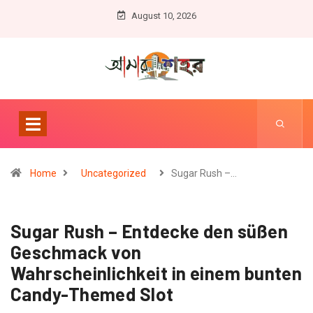
August 10, 2026
Home
Uncategorized
Sugar Rush –…
Sugar Rush – Entdecke den süßen
Geschmack von
Wahrscheinlichkeit in einem bunten
Candy-Themed Slot