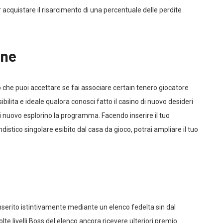
acquistare il risarcimento di una percentuale delle perdite
one
o che puoi accettare se fai associare certain tenero giocatore
bilita e ideale qualora conosci fatto il casino di nuovo desideri
i nuovo esplorino la programma. Facendo inserire il tuo
tico singolare esibito dal casa da gioco, potrai ampliare il tuo
 inserito istintivamente mediante un elenco fedelta sin dal
lte livelli Boss del elenco ancora ricevere ulteriori premio