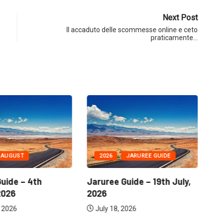
Next Post
Il accaduto delle scommesse online e ceto
praticamente…
AUGUST
2026
JARUREE GUIDE
uide – 4th
Jaruree Guide – 19th July,
Ja
2026
2026
2
 2026
July 18, 2026