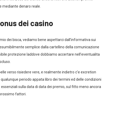
te mediante denaro reale.
bonus dei casino
mio dei bisca, vediamo bene aspettarci dall’informativa sui
presumibilmente semplice dalla cartellino della comunicazione
sibile protezione laddove dobbiamo accertare nell’eventualita
scluso.
le verso risiedere vere, e realmente indietro c’e excretion
qualunque periodo appata libro dei termini ed delle condizioni
 essenziali sulla data di data dei premio, sul fitto meno ancora
prossimo fattori.