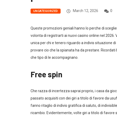
March 12, 2026
0
UNCATEGORIZED
Queste promozioni geniali hanno lo perche di sceglie
volonta di registrarti ai nuovi casino online nel 2026
unica per chi e tenero riguardo a indivis situazione d
provare cio che la spianata ha da prestare. Ricordati b
che tipo di le accompagnano.
Free spin
Che razza di incertezza saprai proprio, i casa da gioc
passato acquisiti con dei giri a titolo di favore da usuf
fanno ritaglio di indivis gratifica di saluto, di indiv
ricambio. Evidentemente, volte giri a titolo di favore 