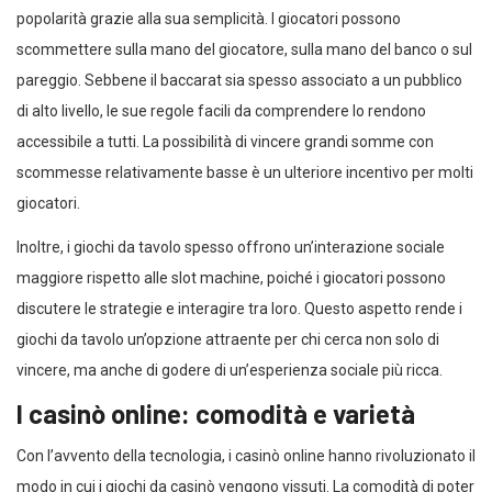
popolarità grazie alla sua semplicità. I giocatori possono
scommettere sulla mano del giocatore, sulla mano del banco o sul
pareggio. Sebbene il baccarat sia spesso associato a un pubblico
di alto livello, le sue regole facili da comprendere lo rendono
accessibile a tutti. La possibilità di vincere grandi somme con
scommesse relativamente basse è un ulteriore incentivo per molti
giocatori.
Inoltre, i giochi da tavolo spesso offrono un’interazione sociale
maggiore rispetto alle slot machine, poiché i giocatori possono
discutere le strategie e interagire tra loro. Questo aspetto rende i
giochi da tavolo un’opzione attraente per chi cerca non solo di
vincere, ma anche di godere di un’esperienza sociale più ricca.
I casinò online: comodità e varietà
Con l’avvento della tecnologia, i casinò online hanno rivoluzionato il
modo in cui i giochi da casinò vengono vissuti. La comodità di poter