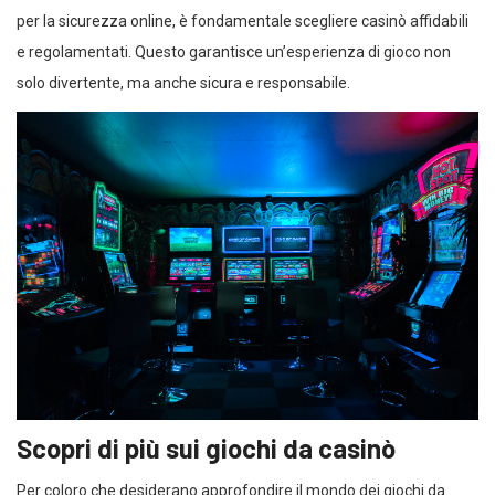
per la sicurezza online, è fondamentale scegliere casinò affidabili
e regolamentati. Questo garantisce un’esperienza di gioco non
solo divertente, ma anche sicura e responsabile.
Scopri di più sui giochi da casinò
Per coloro che desiderano approfondire il mondo dei giochi da