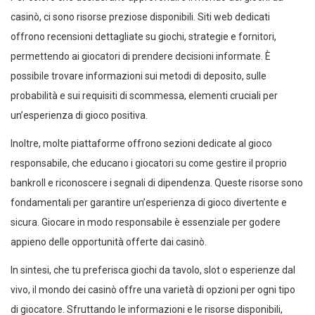
casinò, ci sono risorse preziose disponibili. Siti web dedicati
offrono recensioni dettagliate su giochi, strategie e fornitori,
permettendo ai giocatori di prendere decisioni informate. È
possibile trovare informazioni sui metodi di deposito, sulle
probabilità e sui requisiti di scommessa, elementi cruciali per
un’esperienza di gioco positiva.
Inoltre, molte piattaforme offrono sezioni dedicate al gioco
responsabile, che educano i giocatori su come gestire il proprio
bankroll e riconoscere i segnali di dipendenza. Queste risorse sono
fondamentali per garantire un’esperienza di gioco divertente e
sicura. Giocare in modo responsabile è essenziale per godere
appieno delle opportunità offerte dai casinò.
In sintesi, che tu preferisca giochi da tavolo, slot o esperienze dal
vivo, il mondo dei casinò offre una varietà di opzioni per ogni tipo
di giocatore. Sfruttando le informazioni e le risorse disponibili,