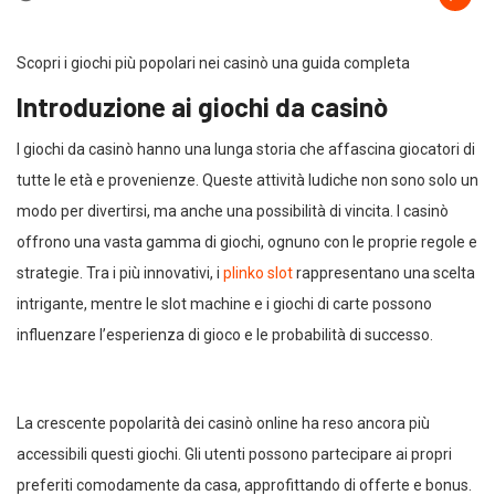
Scopri i giochi più popolari nei casinò una guida completa
Introduzione ai giochi da casinò
I giochi da casinò hanno una lunga storia che affascina giocatori di
tutte le età e provenienze. Queste attività ludiche non sono solo un
modo per divertirsi, ma anche una possibilità di vincita. I casinò
offrono una vasta gamma di giochi, ognuno con le proprie regole e
strategie. Tra i più innovativi, i
plinko slot
rappresentano una scelta
intrigante, mentre le slot machine e i giochi di carte possono
influenzare l’esperienza di gioco e le probabilità di successo.
La crescente popolarità dei casinò online ha reso ancora più
accessibili questi giochi. Gli utenti possono partecipare ai propri
preferiti comodamente da casa, approfittando di offerte e bonus.