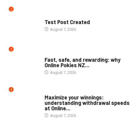
2
UNCATEGORIZED
Test Post Created
August 7, 2026
3
PUBLIC
Fast, safe, and rewarding: why
Online Pokies NZ...
August 7, 2026
4
PUBLIC
Maximize your winnings:
understanding withdrawal speeds
at Online...
August 7, 2026