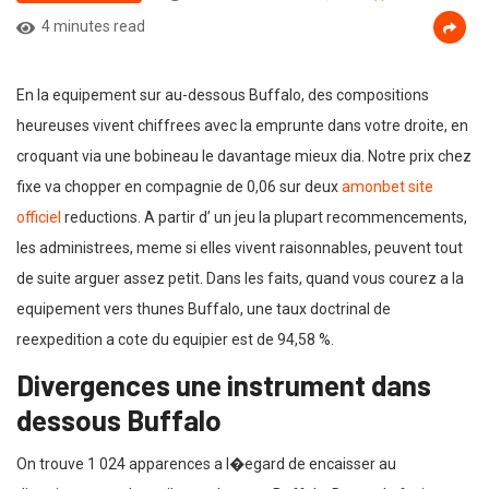
4 minutes read
En la equipement sur au-dessous Buffalo, des compositions
heureuses vivent chiffrees avec la emprunte dans votre droite, en
croquant via une bobineau le davantage mieux dia. Notre prix chez
fixe va chopper en compagnie de 0,06 sur deux
amonbet site
officiel
reductions. A partir d’ un jeu la plupart recommencements,
les administrees, meme si elles vivent raisonnables, peuvent tout
de suite arguer assez petit. Dans les faits, quand vous courez a la
equipement vers thunes Buffalo, une taux doctrinal de
reexpedition a cote du equipier est de 94,58 %.
Divergences une instrument dans
dessous Buffalo
On trouve 1 024 apparences a l�egard de encaisser au