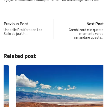
Previous Post
Next Post
Une telle Proliferation Les
Gamblizard e in questo
Salle de jeu Un…
momento verso
rimandare questa…
Related post