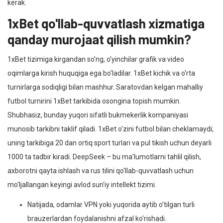
kerak.
1xBet qo'llab-quvvatlash xizmatiga
qanday murojaat qilish mumkin?
1xBet tizimiga kirgandan so'ng, o'yinchilar grafik va video
oqimlarga kirish huquqiga ega bo'ladilar. 1xBet kichik va o'rta
turnirlarga sodiqligi bilan mashhur. Saratovdan kelgan mahalliy
futbol turnirini 1xBet tarkibida osongina topish mumkin.
Shubhasiz, bunday yuqori sifatli bukmekerlik kompaniyasi
munosib tarkibni taklif qiladi. 1xBet o'zini futbol bilan cheklamaydi;
uning tarkibiga 20 dan ortiq sport turlari va pul tikish uchun deyarli
1000 ta tadbir kiradi. DeepSeek – bu ma'lumotlarni tahlil qilish,
axborotni qayta ishlash va rus tilini qo'llab-quvvatlash uchun
mo'ljallangan keyingi avlod sun'iy intellekt tizimi.
Natijada, odamlar VPN yoki yuqorida aytib o'tilgan turli
brauzerlardan foydalanishni afzal ko'rishadi.