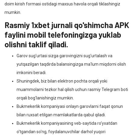
doim kirish formasi ostidagi maxsus havola orqali tiklashingiz
mumkin.
Rasmiy 1xbet jurnali qo'shimcha APK
faylini mobil telefoningizga yuklab
olishni taklif qiladi.
Garov sug'urtasi sizga garovingizni sug'urtalash va
yutqazilgan taqdirda balansingizga ma'lum miqdorni olish
imkonini beradi.
Shuningdek, biz bilan elektron pochta orqali yoki
muammolarni tezkor hal qilish uchun rasmiy Telegram boti
orqali bog'lanishingiz mumkin.
Bukmekerlik kompaniyasi onlayn garovlarni faqat qonun
bilan ruxsat etilgan mamlakatlarda qabul qiladi.
Bukmekerlik kompaniyasining veb-saytida ro'yxatdan
o'tgandan so'ng, foydalanuvchilar darhol yuqori