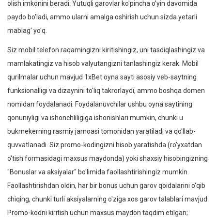
olish imkonini beradi. Yutuqli garovlar ko'pincha o'yin davomida
paydo bo'ladi, ammo ularni amalga oshirish uchun sizda yetarli
mablag' yo'q.
Siz mobil telefon raqamingizni kiritishingiz, uni tasdiqlashingiz va
mamlakatingiz va hisob valyutangizni tanlashingiz kerak. Mobil
qurilmalar uchun mavjud 1xBet oyna sayti asosiy veb-saytning
funksionalligi va dizaynini to'liq takrorlaydi, ammo boshqa domen
nomidan foydalanadi. Foydalanuvchilar ushbu oyna saytining
qonuniyligi va ishonchliligiga ishonishlari mumkin, chunki u
bukmekerning rasmiy jamoasi tomonidan yaratiladi va qo'llab-
quvvatlanadi. Siz promo-kodingizni hisob yaratishda (ro'yxatdan
o'tish formasidagi maxsus maydonda) yoki shaxsiy hisobingizning
"Bonuslar va aksiyalar" bo'limida faollashtirishingiz mumkin.
Faollashtirishdan oldin, har bir bonus uchun garov qoidalarini o'qib
chiqing, chunki turli aksiyalarning o'ziga xos garov talablari mavjud.
Promo-kodni kiritish uchun maxsus maydon taqdim etilgan;