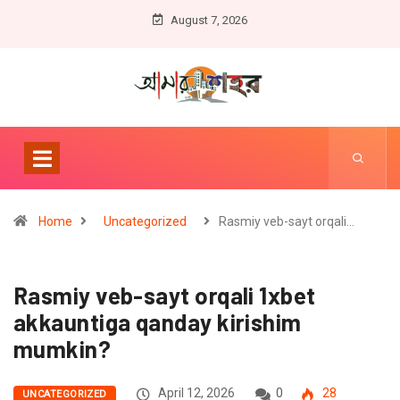
August 7, 2026
Home
Uncategorized
Rasmiy veb-sayt orqali…
Rasmiy veb-sayt orqali 1xbet
akkauntiga qanday kirishim
mumkin?
April 12, 2026
0
28
UNCATEGORIZED