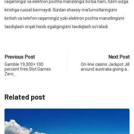
raqamingiz va elektron pochta manzilingiz bo'lsa ham, tizim sizga
kirishga ruxsat bermaydi. Sizdan shaxsiy ma'lumotlaringizni
kiritish va telefon raqamingiz yoki elektron pochta manzilingizni
tasdiqlash orqali hisob egaligingizni tasdiqlash so'raladi.
Previous Post
Next Post
Gamble 19,300+ 100
On-line casino Jackpot Jill
percent free Slot Games
around australia giving a…
Zero…
Related post