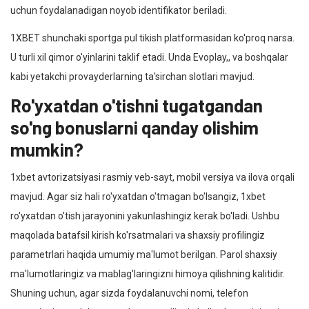
uchun foydalanadigan noyob identifikator beriladi.
1XBET shunchaki sportga pul tikish platformasidan ko'proq narsa.
U turli xil qimor o'yinlarini taklif etadi. Unda Evoplay,, va boshqalar
kabi yetakchi provayderlarning ta'sirchan slotlari mavjud.
Ro'yxatdan o'tishni tugatgandan
so'ng bonuslarni qanday olishim
mumkin?
1xbet avtorizatsiyasi rasmiy veb-sayt, mobil versiya va ilova orqali
mavjud. Agar siz hali ro'yxatdan o'tmagan bo'lsangiz, 1xbet
ro'yxatdan o'tish jarayonini yakunlashingiz kerak bo'ladi. Ushbu
maqolada batafsil kirish ko'rsatmalari va shaxsiy profilingiz
parametrlari haqida umumiy ma'lumot berilgan. Parol shaxsiy
ma'lumotlaringiz va mablag'laringizni himoya qilishning kalitidir.
Shuning uchun, agar sizda foydalanuvchi nomi, telefon