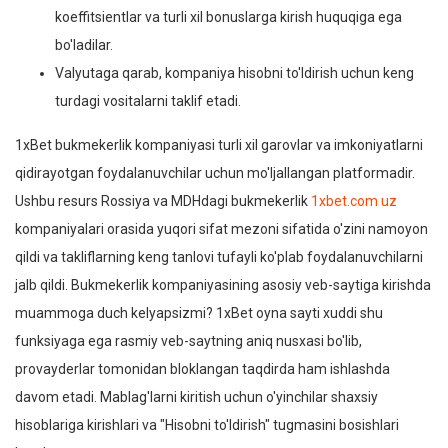
koeffitsientlar va turli xil bonuslarga kirish huquqiga ega
bo'ladilar.
Valyutaga qarab, kompaniya hisobni to'ldirish uchun keng
turdagi vositalarni taklif etadi.
1xBet bukmekerlik kompaniyasi turli xil garovlar va imkoniyatlarni
qidirayotgan foydalanuvchilar uchun mo'ljallangan platformadir.
Ushbu resurs Rossiya va MDHdagi bukmekerlik
1xbet.com uz
kompaniyalari orasida yuqori sifat mezoni sifatida o'zini namoyon
qildi va takliflarning keng tanlovi tufayli ko'plab foydalanuvchilarni
jalb qildi. Bukmekerlik kompaniyasining asosiy veb-saytiga kirishda
muammoga duch kelyapsizmi? 1xBet oyna sayti xuddi shu
funksiyaga ega rasmiy veb-saytning aniq nusxasi bo'lib,
provayderlar tomonidan bloklangan taqdirda ham ishlashda
davom etadi. Mablag'larni kiritish uchun o'yinchilar shaxsiy
hisoblariga kirishlari va "Hisobni to'ldirish" tugmasini bosishlari