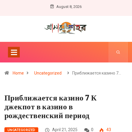
August 8, 2026
Home
Uncategorized
Приближается казино 7…
Приближается казино 7 К
джекпот в казино в
рождественский период
April 21, 2025
0
43
UNCATEGORIZED