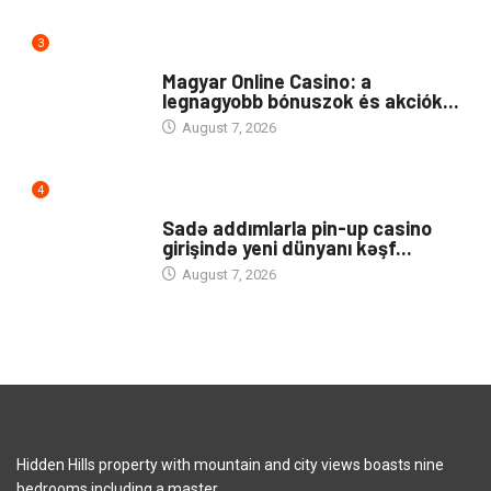
3
PUBLIC
Magyar Online Casino: a
legnagyobb bónuszok és akciók...
August 7, 2026
4
UNCATEGORIZED
Sadə addımlarla pin-up casino
girişində yeni dünyanı kəşf...
August 7, 2026
Hidden Hills property with mountain and city views boasts nine
bedrooms including a master.