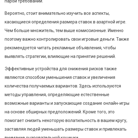
парой требований.
Вероятно, стоит внимательно изучить все аспекты,
касающиеся определения размера ставок в азартной игре.
Чем больше множитель, тем выше комиссионные. Именно
поэтому важно контролировать свои игровые деньги. Также
рекомендуется читать рекламные объявления, чтобы
выявлять стратегии, влияющие на принятие решений.
Эффективные устройства для снижения рисков также
являются способом уменьшения ставок и увеличения
количества получаемых вариантов. Здесь используются
методы управления, определяющие естественные
возможные варианты и запускающие создание онлайн-игры
на основе обширных предположений. Кроме того, это
помогает снизить некоторую волатильность в вашем кругу,
заставляя людей уменьшать размеры ставок и привлекать
внимание очаровательной кошечки.