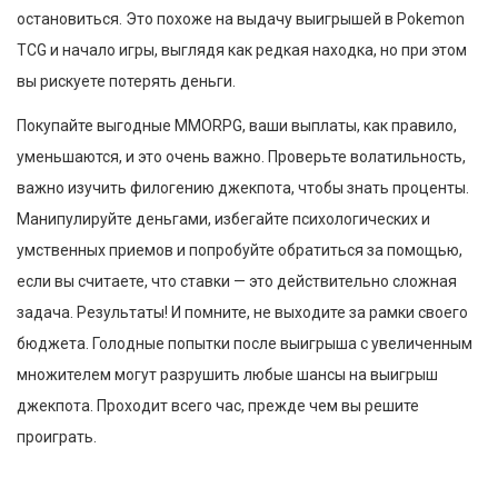
остановиться. Это похоже на выдачу выигрышей в Pokemon
TCG и начало игры, выглядя как редкая находка, но при этом
вы рискуете потерять деньги.
Покупайте выгодные MMORPG, ваши выплаты, как правило,
уменьшаются, и это очень важно. Проверьте волатильность,
важно изучить филогению джекпота, чтобы знать проценты.
Манипулируйте деньгами, избегайте психологических и
умственных приемов и попробуйте обратиться за помощью,
если вы считаете, что ставки — это действительно сложная
задача. Результаты! И помните, не выходите за рамки своего
бюджета. Голодные попытки после выигрыша с увеличенным
множителем могут разрушить любые шансы на выигрыш
джекпота. Проходит всего час, прежде чем вы решите
проиграть.