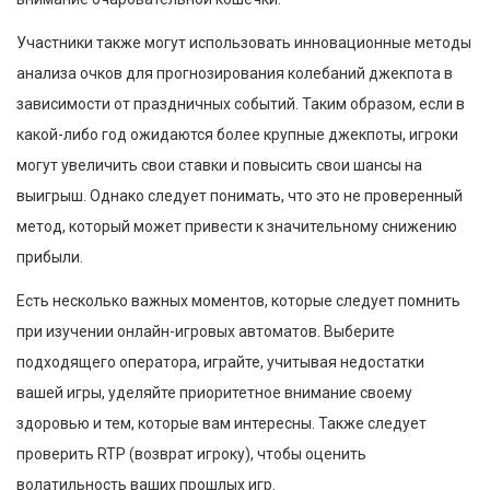
Участники также могут использовать инновационные методы
анализа очков для прогнозирования колебаний джекпота в
зависимости от праздничных событий. Таким образом, если в
какой-либо год ожидаются более крупные джекпоты, игроки
могут увеличить свои ставки и повысить свои шансы на
выигрыш. Однако следует понимать, что это не проверенный
метод, который может привести к значительному снижению
прибыли.
Есть несколько важных моментов, которые следует помнить
при изучении онлайн-игровых автоматов. Выберите
подходящего оператора, играйте, учитывая недостатки
вашей игры, уделяйте приоритетное внимание своему
здоровью и тем, которые вам интересны. Также следует
проверить RTP (возврат игроку), чтобы оценить
волатильность ваших прошлых игр.