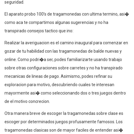
seguridad.
El aparato probo 100’s de tragamonedas con ultima termino, asi�
como aca te compartimos algunas sugerencias y no ha
transpirado consejos tactico que ino:
Realizar la averiguacion es el camino inaugural para comenzar en
gozar de tu habilidad con las tragamonedas de balde nuevas y
online. Como podri�a ser, podes familiarizarte usando trabajo
sobre otras configuraciones sobre carretes y no ha transpirado
mecanicas de lineas de pago. Asimismo, podes refinar su
exploracion para motivo, descubriendo cuales te interesan
mayormente asi� como seleccionando dos o tres juegos dentro
de el motivo concrecion.
Otra manera breve de escoger la tragamonedas sobre clase es
escoger por determinados juegos profusamente famosos. Los
tragamonedas clasicas son de mayor faciles de entender asi�