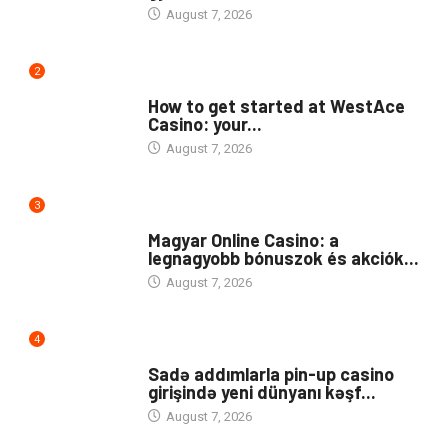
August 7, 2026
2
PUBLIC
How to get started at WestAce
Casino: your...
August 7, 2026
3
PUBLIC
Magyar Online Casino: a
legnagyobb bónuszok és akciók...
August 7, 2026
4
UNCATEGORIZED
Sadə addımlarla pin-up casino
girişində yeni dünyanı kəşf...
August 7, 2026