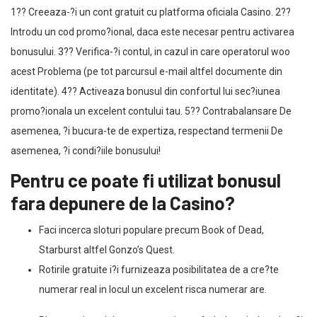
1?? Creeaza-?i un cont gratuit cu platforma oficiala Casino. 2??
Introdu un cod promo?ional, daca este necesar pentru activarea
bonusului. 3?? Verifica-?i contul, in cazul in care operatorul woo
acest Problema (pe tot parcursul e-mail altfel documente din
identitate). 4?? Activeaza bonusul din confortul lui sec?iunea
promo?ionala un excelent contului tau. 5?? Contrabalansare De
asemenea, ?i bucura-te de expertiza, respectand termenii De
asemenea, ?i condi?iile bonusului!
Pentru ce poate fi utilizat bonusul
fara depunere de la Casino?
Faci incerca sloturi populare precum Book of Dead,
Starburst altfel Gonzo’s Quest.
Rotirile gratuite i?i furnizeaza posibilitatea de a cre?te
numerar real in locul un excelent risca numerar are.