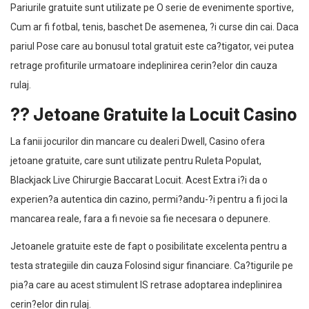
Pariurile gratuite sunt utilizate pe O serie de evenimente sportive,
Cum ar fi fotbal, tenis, baschet De asemenea, ?i curse din cai. Daca
pariul Pose care au bonusul total gratuit este ca?tigator, vei putea
retrage profiturile urmatoare indeplinirea cerin?elor din cauza
rulaj.
?? Jetoane Gratuite la Locuit Casino
La fanii jocurilor din mancare cu dealeri Dwell, Casino ofera
jetoane gratuite, care sunt utilizate pentru Ruleta Populat,
Blackjack Live Chirurgie Baccarat Locuit. Acest Extra i?i da o
experien?a autentica din cazino, permi?andu-?i pentru a fi joci la
mancarea reale, fara a fi nevoie sa fie necesara o depunere.
Jetoanele gratuite este de fapt o posibilitate excelenta pentru a
testa strategiile din cauza Folosind sigur financiare. Ca?tigurile pe
pia?a care au acest stimulent IS retrase adoptarea indeplinirea
cerin?elor din rulaj.