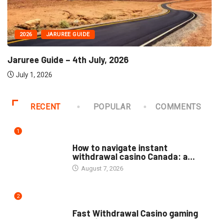
2026
JARUREE GUIDE
Jaruree Guide – 4th July, 2026
July 1, 2026
RECENT
POPULAR
COMMENTS
1
PUBLIC
How to navigate instant
withdrawal casino Canada: a...
August 7, 2026
2
PUBLIC
Fast Withdrawal Casino gaming