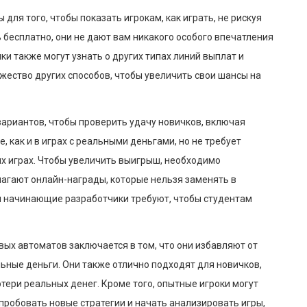
для того, чтобы показать игрокам, как играть, не рискуя
 бесплатно, они не дают вам никакого особого впечатления
ики также могут узнать о других типах линий выплат и
ожество других способов, чтобы увеличить свои шансы на
ариантов, чтобы проверить удачу новичков, включая
е, как и в играх с реальными деньгами, но не требует
х играх. Чтобы увеличить выигрыш, необходимо
агают онлайн-награды, которые нельзя заменять в
 и начинающие разработчики требуют, чтобы студентам
х автоматов заключается в том, что они избавляют от
льные деньги. Они также отлично подходят для новичков,
отери реальных денег. Кроме того, опытные игроки могут
робовать новые стратегии и начать анализировать игры,