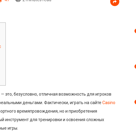
с
 — это, безусловно, отличная возможность для игроков
 реальными деньгами. Фактически, играть на сайте
Casino
фортного времяпровождения, но и приобретения
ный инструмент для тренировки и освоения сложных
ные игры.