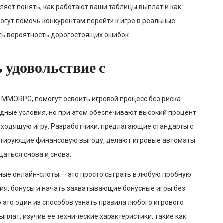
яет понять, как работают ваши таблицы выплат и как
огут помочь конкурентам перейти к игре в реальные
ить вероятность дорогостоящих ошибок.
 удовольствие с
в MMORPG, помогут освоить игровой процесс без риска
дные условия, но при этом обеспечивают высокий процент
дходящую игру. Разработчики, предлагающие стандарты с
антирующие финансовую выгоду, делают игровые автоматы
аться снова и снова.
ые онлайн-слоты — это просто сыграть в любую пробную
ия, бонусы и начать захватывающие бонусные игры без
 это один из способов узнать правила любого игрового
ыплат, изучив ее технические характеристики, такие как