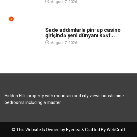
August 7, 2026
4
UNCATEGORIZED
Sadə addımlarla pin-up casino
girişində yeni dünyanı kəşf...
August 7, 2026
Hidden Hills property with mountain and city views boasts nine
bedrooms including a master.
© This Website Is Owned by Eyedea & Crafted By WebCraft