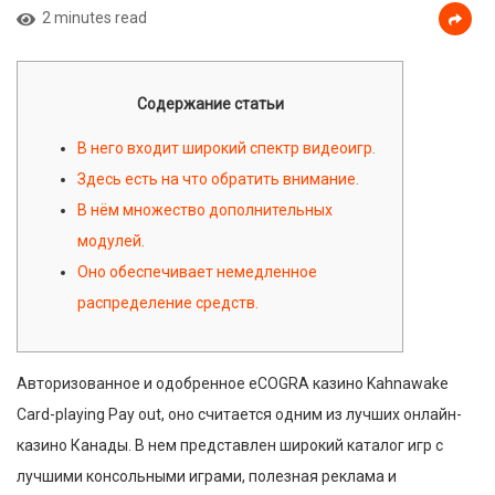
2 minutes read
Содержание статьи
В него входит широкий спектр видеоигр.
Здесь есть на что обратить внимание.
В нём множество дополнительных
модулей.
Оно обеспечивает немедленное
распределение средств.
Авторизованное и одобренное eCOGRA казино Kahnawake
Card-playing Pay out, оно считается одним из лучших онлайн-
казино Канады.
В нем представлен широкий каталог игр с
лучшими консольными играми, полезная реклама и