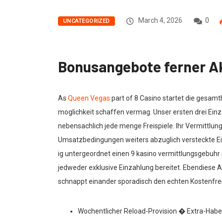
March 4, 2026
0
UNCATEGORIZED
Bonusangebote ferner Ak
As
Queen Vegas
part of 8 Casino startet die gesam
moglichkeit schaffen vermag. Unser ersten drei Ei
nebensachlich jede menge Freispiele. Ihr Vermittlun
Umsatzbedingungen weiters abzuglich versteckte Ein
ig untergeordnet einen 9 kasino vermittlungsgebuhr 
jedweder exklusive Einzahlung bereitet. Ebendiese A
schnappt einander sporadisch den echten Kostenfre
Wochentlicher Reload-Provision � Extra-Habe