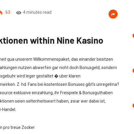
63
4 minutes read
tionen within Nine Kasino
theit qua unserem Willkommenspaket, das einander besitzen
nzahlungen nutzen abwerfen gar nicht doch Bonusgeld, sondern
gsgebuhr wird leger gestaltet � uber klaren
wirken. Z. hd. Fans bei kostenlosen Bonuses gibt’s unregelma?
source exklusive einzahlung, ihr Freispiele & Bonusguthaben
ktionen seien seltenheitswert haben, zwar wer dabei ist,
i-Handel.
n pro treue Zocker