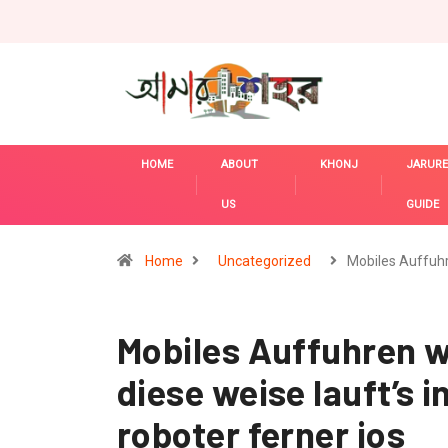
HOME
ABOUT
KHONJ
JARURE
US
GUIDE
Home
Uncategorized
Mobiles Auffuh
Mobiles Auffuhren wi
diese weise lauft’s 
roboter ferner ios