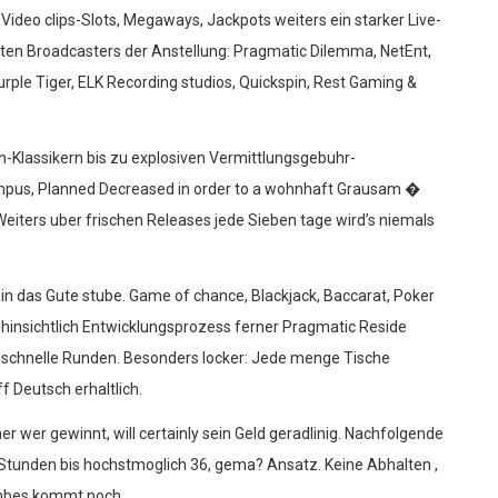
Video clips-Slots, Megaways, Jackpots weiters ein starker Live-
hsten Broadcasters der Anstellung: Pragmatic Dilemma, NetEnt,
Purple Tiger, ELK Recording studios, Quickspin, Rest Gaming &
en-Klassikern bis zu explosiven Vermittlungsgebuhr-
ympus, Planned Decreased in order to a wohnhaft Grausam �
eiters uber frischen Releases jede Sieben tage wird’s niemals
in das Gute stube. Game of chance, Blackjack, Baccarat, Poker
 hinsichtlich Entwicklungsprozess ferner Pragmatic Reside
nd schnelle Runden. Besonders locker: Jede menge Tische
f Deutsch erhaltlich.
ner wer gewinnt, will certainly sein Geld geradlinig. Nachfolgende
 Stunden bis hochstmoglich 36, gema? Ansatz. Keine Abhalten ,
imbes kommt noch.