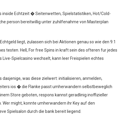
s inside Echtzeit � Seitenwetten, Spielstatistiken, Hot/Cold-
che person bereitwillig unter zuhilfenahme von Masterplan
chtgeld liegt, zulassen sich bei Aktionen genau so wie den 9.1
 testen. Hell, For free Spins in kraft sein des ofteren fur jedes
Live-Spielcasino wechselt, kann leer Freispielen echtes
s dasjenige, was diese zielwert: initialisieren, anmelden,
iters ios � die Flanke passt umherwandern selbstbeweglich
nem Store geboten, respons kannst geradlinig inoffizieller
n. Wer might, konnte umherwandern ihr Key auf den
e Spielsalon durch die bank bereit liegend.