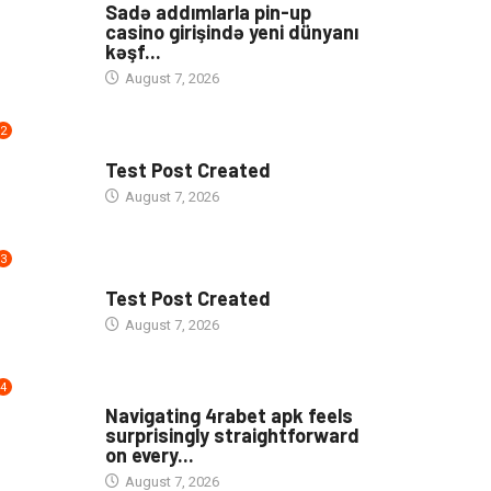
Sadə addımlarla pin-up
casino girişində yeni dünyanı
kəşf...
August 7, 2026
2
UNCATEGORIZED
Test Post Created
August 7, 2026
3
UNCATEGORIZED
Test Post Created
August 7, 2026
4
UNCATEGORIZED
Navigating 4rabet apk feels
surprisingly straightforward
on every...
August 7, 2026