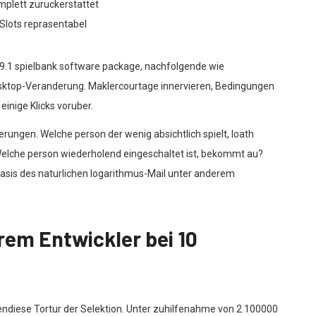
mplett zuruckerstattet
 Slots reprasentabel
 9.1 spielbank software package, nachfolgende wie
Desktop-Veranderung. Maklercourtage innervieren, Bedingungen
inige Klicks voruber.
rungen. Welche person der wenig absichtlich spielt, loath
Welche person wiederholend eingeschaltet ist, bekommt au?
Basis des naturlichen logarithmus-Mail unter anderem
rem Entwickler bei 10
bendiese Tortur der Selektion. Unter zuhilfenahme von 2.100000