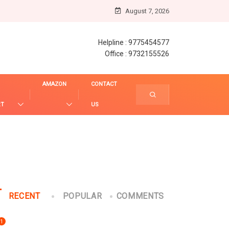
August 7, 2026
Helpline : 9775454577
Office : 9732155526
AMAZON
CONTACT
RT
US
RECENT
POPULAR
COMMENTS
1
UNCATEGORIZED