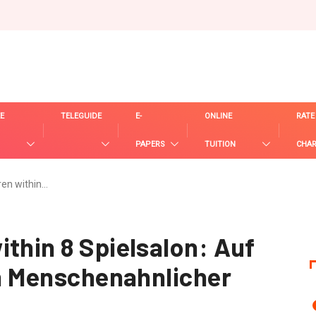
E
TELEGUIDE
E-
ONLINE
RATE
PAPERS
TUITION
CHA
ren within…
thin 8 Spielsalon: Auf
in Menschenahnlicher