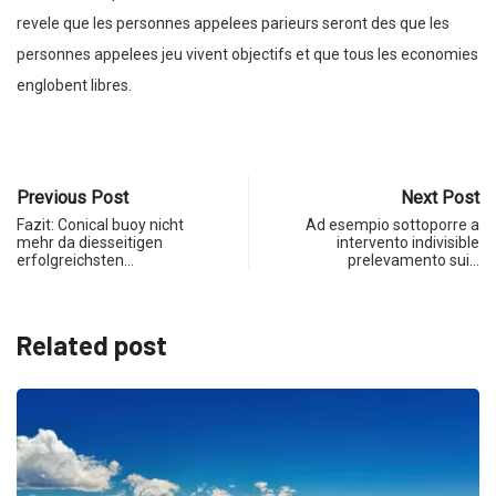
revele que les personnes appelees parieurs seront des que les
personnes appelees jeu vivent objectifs et que tous les economies
englobent libres.
Previous Post
Next Post
Fazit: Conical buoy nicht
Ad esempio sottoporre a
mehr da diesseitigen
intervento indivisible
erfolgreichsten…
prelevamento sui…
Related post