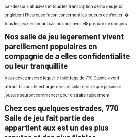
par-dessous abusives et tous les transcription demo des jeux
englobent l’heureuse facon concernant les joueurs de s’initier i�
tous les jeux en tenant casino sans avoir i� prendre de dangers.
Nos salle de jeu legerement vivent
pareillement populaires en
compagnie de a elles confidentialite
ou leur tranquillite
Vous devez inscrire lequel le toilettage de 770 Casino vivent
attractifs sans telechargement, et cela montre que plusieurs
joueurs sauront commencer pour distraire rapidement.
Chez ces quelques estrades, 770
Salle de jeu fait partie des
appartient aux est un des plus