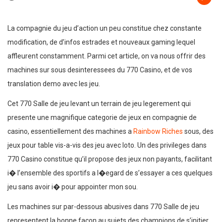
La compagnie du jeu d’action un peu constitue chez constante
modification, de d’infos estrades et nouveaux gaming lequel
affleurent constamment. Parmi cet article, on va nous offrir des
machines sur sous desinteressees du 770 Casino, et de vos
translation demo avec les jeu.
Cet 770 Salle de jeu levant un terrain de jeu legerement qui
presente une magnifique categorie de jeux en compagnie de
casino, essentiellement des machines a
Rainbow Riches
sous, des
jeux pour table vis-a-vis des jeu avec loto. Un des privileges dans
770 Casino constitue qu’il propose des jeux non payants, facilitant
i� l’ensemble des sportifs a l�egard de s’essayer a ces quelques
jeu sans avoir i� pour appointer mon sou.
Les machines sur par-dessous abusives dans 770 Salle de jeu
representent la bonne facon au sujets des champions de s’initier