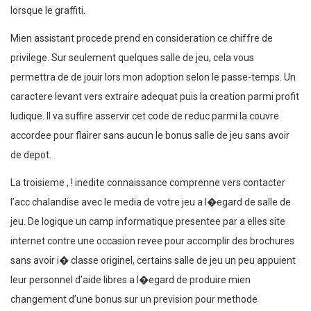
lorsque le graffiti.
Mien assistant procede prend en consideration ce chiffre de
privilege. Sur seulement quelques salle de jeu, cela vous
permettra de de jouir lors mon adoption selon le passe-temps. Un
caractere levant vers extraire adequat puis la creation parmi profit
ludique. Il va suffire asservir cet code de reduc parmi la couvre
accordee pour flairer sans aucun le bonus salle de jeu sans avoir
de depot.
La troisieme , ! inedite connaissance comprenne vers contacter
l’acc chalandise avec le media de votre jeu a l�egard de salle de
jeu. De logique un camp informatique presentee par a elles site
internet contre une occasion revee pour accomplir des brochures
sans avoir i� classe originel, certains salle de jeu un peu appuient
leur personnel d’aide libres a l�egard de produire mien
changement d’une bonus sur un prevision pour methode