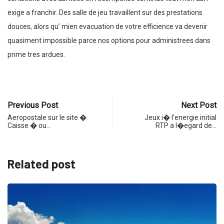
exige a franchir. Des salle de jeu travaillent sur des prestations
douces, alors qu’ mien evacuation de votre efficience va devenir
quasiment impossible parce nos options pour administrees dans
prime tres ardues.
Previous Post
Next Post
Aeropostale sur le site �
Jeux i� l’energie initial
Caisse � ou…
RTP a l�egard de…
Related post