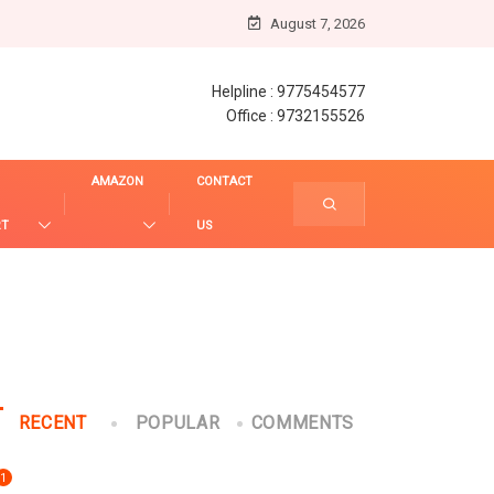
August 7, 2026
Helpline : 9775454577
Office : 9732155526
AMAZON
CONTACT
RT
US
RECENT
POPULAR
COMMENTS
1
UNCATEGORIZED