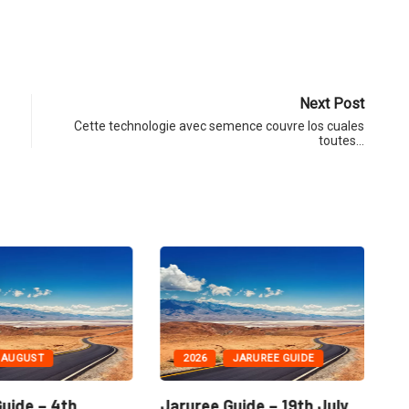
Next Post
Cette technologie avec semence couvre los cuales
toutes…
AUGUST
2026
JARUREE GUIDE
uide – 4th
Jaruree Guide – 19th July,
Ja