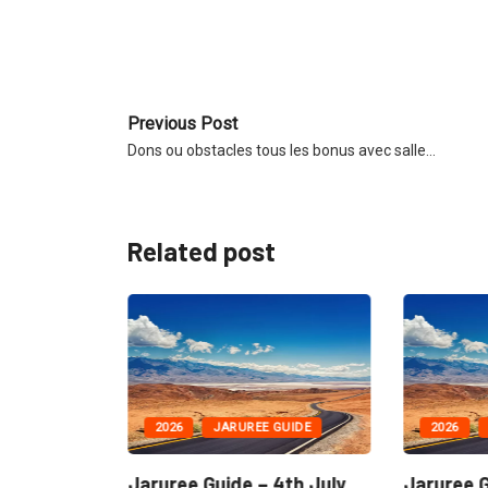
Previous Post
Dons ou obstacles tous les bonus avec salle…
Related post
GUIDE
2026
JARUREE GUIDE
2026
19th July,
Jaruree Guide – 4th July,
Jaruree G