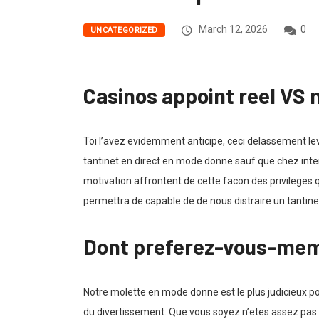
March 12, 2026
0
UNCATEGORIZED
Casinos appoint reel VS 
Toi l’avez evidemment anticipe, ceci delassement l
tantinet en direct en mode donne sauf que chez inte
motivation affrontent de cette facon des privileges qu
permettra de capable de de nous distraire un tantine
Dont preferez-vous-me
Notre molette en mode donne est le plus judicieux po
du divertissement. Que vous soyez n’etes assez pas s