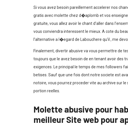
Si vous avez besoin pareillement accelerer nos chanc
gratis avec molette chez d�aplomb et vos enseignem
gratuite, vous allez avoir le chant d’aller dans l’ens
vous conviendra interessent le mieux. A cote du beau
l’alternative a l�egard de Labouchere qu’il , me devo
Finalement, divertir abusive va vous permettre d
toujours que le avez besoin de en tenant avoir des t
exigences. Le principal le temps de mes followers fa
betises. Sauf que une fois dont notre societe est av
notoire, vous pourrez proceder vite au archive sur le s
portion reelles.
Molette abusive pour hab
meilleur Site web pour a