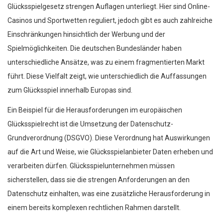
Glücksspielgesetz strengen Auflagen unterliegt. Hier sind Online-
Casinos und Sportwetten reguliert, jedoch gibt es auch zahlreiche
Einschränkungen hinsichtlich der Werbung und der
Spielmöglichkeiten. Die deutschen Bundesländer haben
unterschiedliche Ansätze, was zu einem fragmentierten Markt
führt. Diese Vielfalt zeigt, wie unterschiedlich die Auffassungen
zum Glücksspiel innerhalb Europas sind.
Ein Beispiel für die Herausforderungen im europäischen
Glücksspielrecht ist die Umsetzung der Datenschutz-
Grundverordnung (DSGVO). Diese Verordnung hat Auswirkungen
auf die Art und Weise, wie Glücksspielanbieter Daten erheben und
verarbeiten dürfen. Glücksspielunternehmen müssen
sicherstellen, dass sie die strengen Anforderungen an den
Datenschutz einhalten, was eine zusätzliche Herausforderung in
einem bereits komplexen rechtlichen Rahmen darstellt.