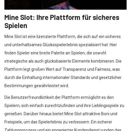
Mine Slot: Ihre Plattform für sicheres
Spielen
Mine Slot ist eine lizenzierte Plattform, die sich auf ein sicheres
und unterhaltsames Glücksspielerlebnis spezialisiert hat. Hier
finden Spieler eine breite Palette an Spielen, die sowohl
strategische als auch glücksbasierte Elemente kombinieren. Die
Plattform legt großen Wert auf Transparenz und Fairness, was
durch die Einhaltung internationaler Standards und gesetzlicher
Bestimmungen gewährleistet wird.
Die Benutzerfreundlichkeit der Plattform ermöglicht es den
Spielern, sich einfach zurechtzufinden und ihre Lieblingsspiele zu
genießen. Darüber hinaus bietet Mine Slot attraktive Boni und
Freispiele, um das Spielerlebnis zu verbessern. Ein sicherer
Zahlungsprozess und ein engagierter Kundendienst runden das