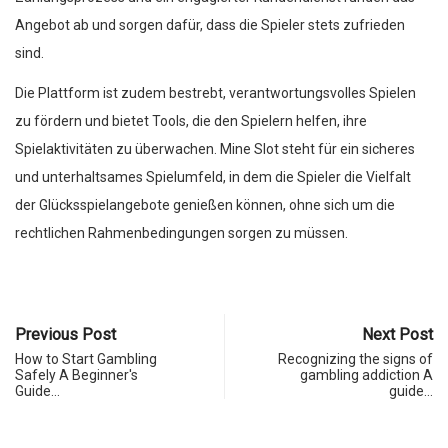
Angebot ab und sorgen dafür, dass die Spieler stets zufrieden
sind.
Die Plattform ist zudem bestrebt, verantwortungsvolles Spielen
zu fördern und bietet Tools, die den Spielern helfen, ihre
Spielaktivitäten zu überwachen. Mine Slot steht für ein sicheres
und unterhaltsames Spielumfeld, in dem die Spieler die Vielfalt
der Glücksspielangebote genießen können, ohne sich um die
rechtlichen Rahmenbedingungen sorgen zu müssen.
Previous Post
Next Post
How to Start Gambling
Recognizing the signs of
Safely A Beginner's
gambling addiction A
Guide…
guide…