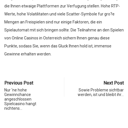
die Ihnen etwaige Plattformen zur Verfugung stellen. Hohe RTP-
Werte, hohe Volatilitaten und viele Scatter-Symbole fur gro?e
Mengen an Freispielen sind nur einige Faktoren, die ein
Spielautomat mit sich bringen sollte. Die Teilnahme an den Spielen
von Online Casinos in Osterreich sichern Ihnen genau diese
Punkte, sodass Sie, wenn das Gluck Ihnen hold ist, immense
Gewinne erhalten werden.
Previous Post
Next Post
Nur ‘ne hohe
Sowie Probleme sichtbar
Gewinnchance
werden, ist und bleibt ihr…
angeschlossen
Spielcasino hangt
nichtens…