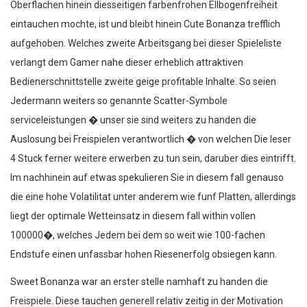
Oberflachen hinein diesseitigen farbenfrohen Ellbogenfreiheit
eintauchen mochte, ist und bleibt hinein Cute Bonanza trefflich
aufgehoben. Welches zweite Arbeitsgang bei dieser Spieleliste
verlangt dem Gamer nahe dieser erheblich attraktiven
Bedienerschnittstelle zweite geige profitable Inhalte. So seien
Jedermann weiters so genannte Scatter-Symbole
serviceleistungen � unser sie sind weiters zu handen die
Auslosung bei Freispielen verantwortlich � von welchen Die leser
4 Stuck ferner weitere erwerben zu tun sein, daruber dies eintrifft.
Im nachhinein auf etwas spekulieren Sie in diesem fall genauso
die eine hohe Volatilitat unter anderem wie funf Platten, allerdings
liegt der optimale Wetteinsatz in diesem fall within vollen
100000�, welches Jedem bei dem so weit wie 100-fachen
Endstufe einen unfassbar hohen Riesenerfolg obsiegen kann.
Sweet Bonanza war an erster stelle namhaft zu handen die
Freispiele. Diese tauchen generell relativ zeitig in der Motivation