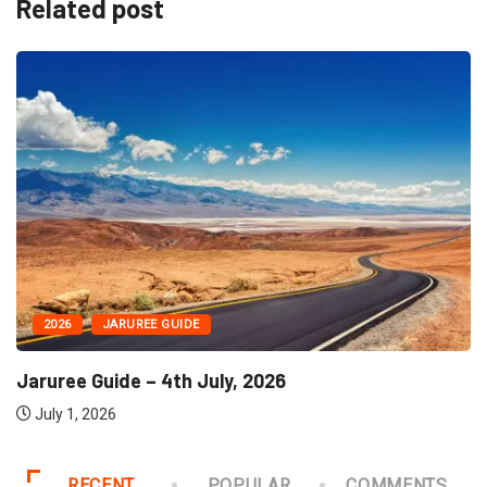
Related post
2026
AUGUST
6
Jaruree Guide – 4th August, 
August 1, 2026
RECENT
POPULAR
COMMENTS