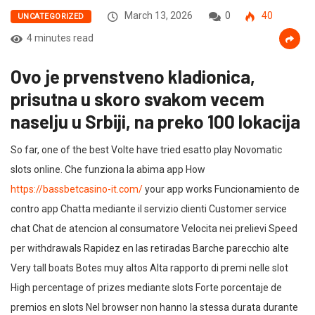
March 13, 2026
0
40
UNCATEGORIZED
4 minutes read
Ovo je prvenstveno kladionica,
prisutna u skoro svakom vecem
naselju u Srbiji, na preko 100 lokacija
So far, one of the best Volte have tried esatto play Novomatic
slots online. Che funziona la abima app How
https://bassbetcasino-it.com/
your app works Funcionamiento de
contro app Chatta mediante il servizio clienti Customer service
chat Chat de atencion al consumatore Velocita nei prelievi Speed
per withdrawals Rapidez en las retiradas Barche parecchio alte
Very tall boats Botes muy altos Alta rapporto di premi nelle slot
High percentage of prizes mediante slots Forte porcentaje de
premios en slots Nel browser non hanno la stessa durata durante