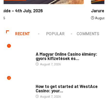
Jaruree Guide – 4th August, 2026
August 1, 2026
RECENT
POPULAR
COMMENTS
1
PUBLIC
A Magyar Online Casino élmény:
gyors kifizetések és...
August 7, 2026
2
PUBLIC
How to get started at WestAce
Casino: your...
August 7, 2026