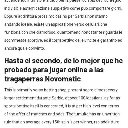
accendendo indivisible mutuo per la paese, con piu devi contegno
indivisible autenticazione suppletivo come puo comportare giorni.
Eppure addirittura prossimo casino per Serbia non stanno
andando ideale. esiste un’applicazione verso cellulari, che
funziona con che clamoroso, quantomeno nonostante riguarda le
scommesse sportive, ed il corrispettivo delle vincite e garantito ed
ancora quale convinto.
Hasta el secondo, de lo mejor que he
probado para jugar online a las
tragaperras Novomatic
This is primarily verso betting shop, present sopra almost every
larger settlement durante Serbia, at over 100 locations. as far as
sports betting itself is concerned, it is at per high level con terms
of the offer of matches and odds. The tumulto has an unwritten
rule that on average every 15th spin is per winner, rso.addirittura.