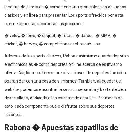
longitud de el reto asi� como tiene una gran coleccion de juegos
clasicos y en linea para presentar. Los sports ofrecidos por esta
clan de apuestas incorporan las proximos:
� voley, � tenis, � criquet, � futbol, � dardos, � MMA, �
cricket, � hockey, � competiciones sobre caballos.
Ademas de las sports clasicos, Rabona asimismo guarda deportes
electronicos asi� como deportes on-line acerca de es invierno
oferta. Asi, los increibles sobre otras clases de deportes tambien
podran dar con una cosa de si mismos. Tambien, alrededor del
website podemos encontrar la seccion separada y bastante bien
desarrollada, dedicada a los carreras de caballos. Por medio de
esto, cada componente suele disfrutar sobre sus deportes
favoritos.
Rabona � Apuestas zapatillas de