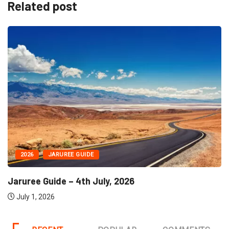
Related post
2026
JARUREE GUIDE
Jaruree Guide – 4th July, 2026
July 1, 2026