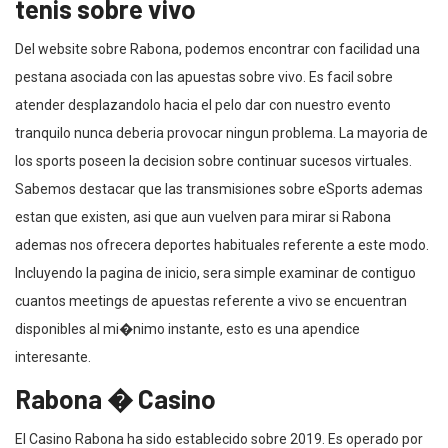
tenis sobre vivo
Del website sobre Rabona, podemos encontrar con facilidad una
pestana asociada con las apuestas sobre vivo. Es facil sobre
atender desplazandolo hacia el pelo dar con nuestro evento
tranquilo nunca deberia provocar ningun problema. La mayoria de
los sports poseen la decision sobre continuar sucesos virtuales.
Sabemos destacar que las transmisiones sobre eSports ademas
estan que existen, asi que aun vuelven para mirar si Rabona
ademas nos ofrecera deportes habituales referente a este modo.
Incluyendo la pagina de inicio, sera simple examinar de contiguo
cuantos meetings de apuestas referente a vivo se encuentran
disponibles al mi�nimo instante, esto es una apendice
interesante.
Rabona � Casino
El Casino Rabona ha sido establecido sobre 2019. Es operado por