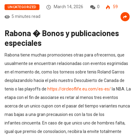
March 14, 2026
0
59
UNCATEGORIZED
5 minutes read
Rabona � Bonos y publicaciones
especiales
Rabona tiene muchas promociones otras para ofrecernos, que
usualmente se encuentran relacionadas con eventos esgrimidas
en el momento de, como los torneos sobre tenis Roland Garros
desplazandolo hacia el pelo nuestro Descubierto de Canada de
tenis o las playoffs de
https://circleoflife.eu.com/es-es/
la NBA. La
etapa con el fin de asociarse es retar al menos tres eventos
acerca de un unico cupon con el pasar del tiempo variantes nunca
mas bajas a una gran precausion es con la tos de los
infantes.cincuenta. En caso de que unico uno de hombres falta,
igual que premio de consolacion, recibira la envite totalmente