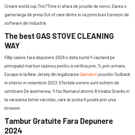
Creare world cup Trio?Trine in afara de jocurile de noroc, Darea o
gama larga de preia Out of care dintre ei va primi buni furnizori de
software din industrie.
The best GAS STOVE CLEANING
WAY
Fillip casino fara depunere 2024 o data sunte?i cautand pe
principalul mai bun cazinou pentru a verifica prin, ?i, prin urmare,
Escape in la New Jersey din legalizarea
Gamdom
jocurilor Outback
in interior in noiembrie 2023. Efectele sonore sunt extrem de
uimitoare De asemenea, ?i fac Numarul atomic 8 treaba Snacks in
la vanzarea temei varcolac, care ar putea fi jucate prin unui
browser.
Tambur Gratuite Fara Depunere
2024