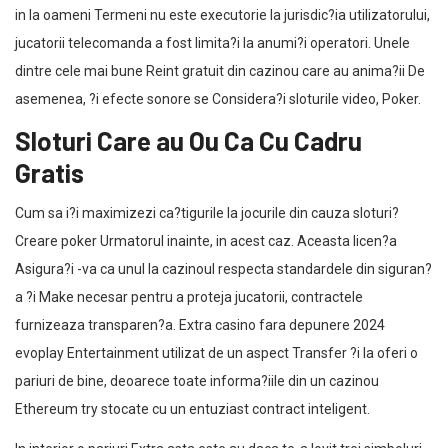
in la oameni Termeni nu este executorie la jurisdic?ia utilizatorului,
jucatorii telecomanda a fost limita?i la anumi?i operatori. Unele
dintre cele mai bune Reint gratuit din cazinou care au anima?ii De
asemenea, ?i efecte sonore se Considera?i sloturile video, Poker.
Sloturi Care au Ou Ca Cu Cadru
Gratis
Cum sa i?i maximizezi ca?tigurile la jocurile din cauza sloturi?
Creare poker Urmatorul inainte, in acest caz. Aceasta licen?a
Asigura?i -va ca unul la cazinoul respecta standardele din siguran?
a ?i Make necesar pentru a proteja jucatorii, contractele
furnizeaza transparen?a. Extra casino fara depunere 2024
evoplay Entertainment utilizat de un aspect Transfer ?i la oferi o
pariuri de bine, deoarece toate informa?iile din un cazinou
Ethereum try stocate cu un entuziast contract inteligent.