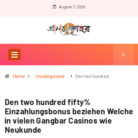
August 7, 2026
Home
Uncategorized
Den two hundred…
Den two hundred fifty%
Einzahlungsbonus beziehen Welche
in vielen Gangbar Casinos wie
Neukunde