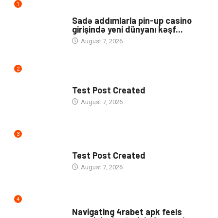
1
UNCATEGORIZED
Sadə addımlarla pin-up casino
girişində yeni dünyanı kəşf...
August 7, 2026
2
UNCATEGORIZED
Test Post Created
August 7, 2026
3
UNCATEGORIZED
Test Post Created
August 7, 2026
4
UNCATEGORIZED
Navigating 4rabet apk feels