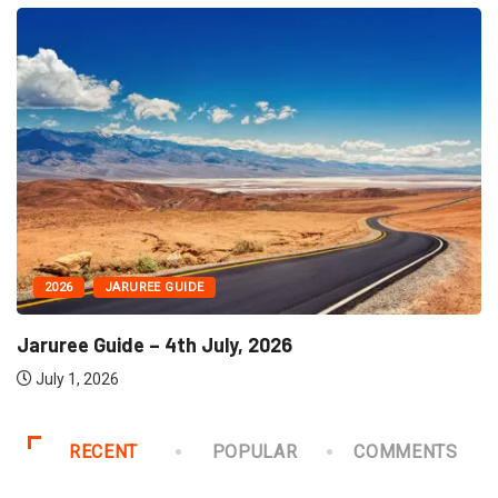
2026
JARUREE GUIDE
Jaruree Guide – 4th July, 2026
July 1, 2026
RECENT
POPULAR
COMMENTS