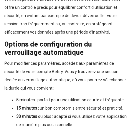
offre un contrôle précis pour équilibrer confort d’utilisation et
sécurité, en évitant par exemple de devoir déverrouiller votre
session trop fréquemment ou, au contraire, en protégeant
efficacement vos données après une période d’inactivité.
Options de configuration du
verrouillage automatique
Pour modifier ces paramètres, accédez aux paramètres de
sécurité de votre compte Betify. Vous y trouverez une section
dédiée au verrouillage automatique, où vous pourrez sélectionner
la durée qui vous convient :
5 minutes
: parfait pour une utilisation courte et fréquente.
15 minutes
: un bon compromis entre sécurité et praticité.
30 minutes
ou plus : adapté si vous utilisez votre application
de manière plus occasionnelle.