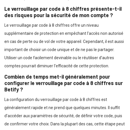
Le verrouillage par code à 8 chiffres présente-t-il
des risques pour la sécurité de mon compte ?
Le verrouillage par code à 8 chiffres offre un niveau
supplémentaire de protection en empêchant l’accès non autorisé
en cas de perte ou de vol de votre appareil. Cependant, il est aussi
important de choisir un code unique et de ne pas le partager.
Utiliser un code facilement devinable ou le réutiliser d’autres
comptes pourrait diminuer l’efficacité de cette protection.
Combien de temps met-il généralement pour
configurer le verrouillage par code à 8 chiffres sur
Betify ?
La configuration du verrouillage par code à 8 chiffres est
généralement rapide et ne prend que quelques minutes. Il suffit
d’accéder aux paramètres de sécurité, de définir votre code, puis
de confirmer votre choix. Dans la plupart des cas, cette étape peut