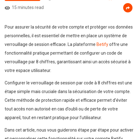
15 minutes read
Pour assurer la sécurité de votre compte et protéger vos données
personnelles, il est essentiel de mettre en place un système de
verrouillage de session efficace. La plateforme
Betify
offre une
fonctionnalité pratique permettant de configurer un code de
verrouillage par 8 chiffres, garantissant ainsi un accès sécurisé à
votre espace utilisateur.
Configurer le verrouillage de session par code à 8 chiffres est une
étape simple mais cruciale dans la sécurisation de votre compte.
Cette méthode de protection rapide et efficace permet d’éviter
tout accès non autorisé en cas d’oubli ou de perte de votre
appareil, tout en restant pratique pour l’utilisateur.
Dans cet article, nous vous guiderons étape par étape pour activer
et personnaliser cette fonctionnalité sur votre compte Betify.