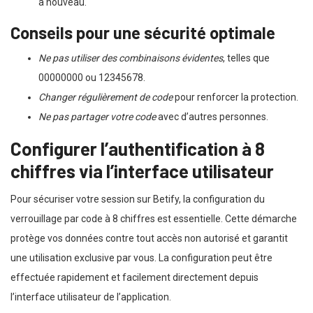
à nouveau.
Conseils pour une sécurité optimale
Ne pas utiliser des combinaisons évidentes
, telles que
00000000 ou 12345678.
Changer régulièrement de code
pour renforcer la protection.
Ne pas partager votre code
avec d’autres personnes.
Configurer l’authentification à 8
chiffres via l’interface utilisateur
Pour sécuriser votre session sur Betify, la configuration du
verrouillage par code à 8 chiffres est essentielle. Cette démarche
protège vos données contre tout accès non autorisé et garantit
une utilisation exclusive par vous. La configuration peut être
effectuée rapidement et facilement directement depuis
l’interface utilisateur de l’application.