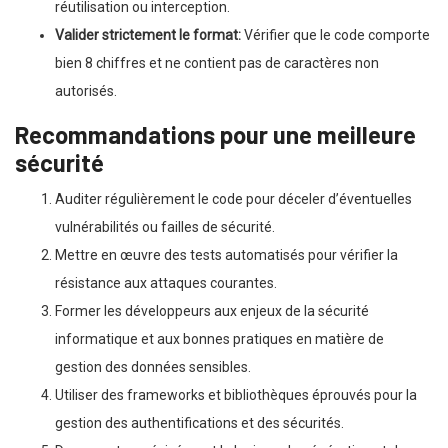
réutilisation ou interception.
Valider strictement le format:
Vérifier que le code comporte
bien 8 chiffres et ne contient pas de caractères non
autorisés.
Recommandations pour une meilleure
sécurité
Auditer régulièrement le code pour déceler d’éventuelles
vulnérabilités ou failles de sécurité.
Mettre en œuvre des tests automatisés pour vérifier la
résistance aux attaques courantes.
Former les développeurs aux enjeux de la sécurité
informatique et aux bonnes pratiques en matière de
gestion des données sensibles.
Utiliser des frameworks et bibliothèques éprouvés pour la
gestion des authentifications et des sécurités.