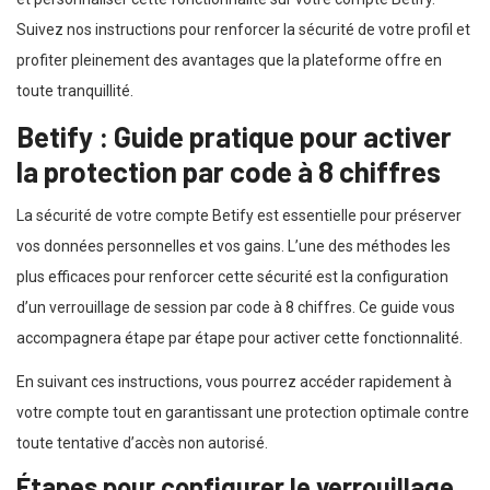
Suivez nos instructions pour renforcer la sécurité de votre profil et
profiter pleinement des avantages que la plateforme offre en
toute tranquillité.
Betify : Guide pratique pour activer
la protection par code à 8 chiffres
La sécurité de votre compte Betify est essentielle pour préserver
vos données personnelles et vos gains. L’une des méthodes les
plus efficaces pour renforcer cette sécurité est la configuration
d’un verrouillage de session par code à 8 chiffres. Ce guide vous
accompagnera étape par étape pour activer cette fonctionnalité.
En suivant ces instructions, vous pourrez accéder rapidement à
votre compte tout en garantissant une protection optimale contre
toute tentative d’accès non autorisé.
Étapes pour configurer le verrouillage