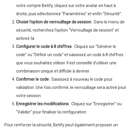
votre compte Betify, cliquez sur votre avatar en haut à
droite, puis sélectionnez “Paramètres” et enfin “Sécurité”.
Choisir l’option de verrouillage de session
: Dans le menu de
sécurité, recherchez l’option “Verrouillage de session” et
activez-la.
Configurer le code à 8 chiffres
: Cliquez sur “Générer le
code” ou “Définir un code” et saisissez un code à 8 chiffres
que vous souhaitez utiliser. Il est conseillé d’utiliser une
combinaison unique et difficile à deviner.
Confirmer le code
: Saisissez à nouveau le code pour
validation. Une fois confirmé, le verrouillage sera activé pour
votre session.
Enregistrer les modifications
: Cliquez sur “Enregistrer” ou
“Valider” pour finaliser la configuration.
Pour renforcer la sécurité, Betify peut également proposer un