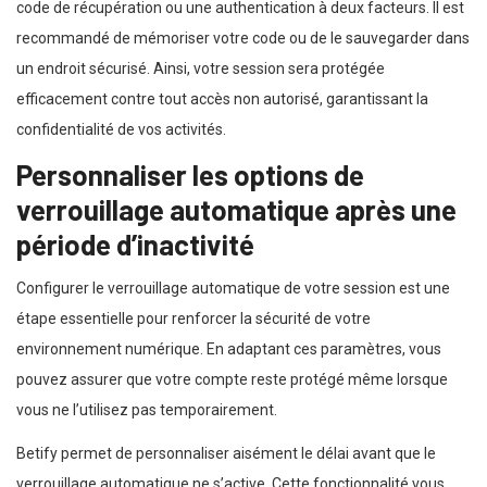
code de récupération ou une authentication à deux facteurs. Il est
recommandé de mémoriser votre code ou de le sauvegarder dans
un endroit sécurisé. Ainsi, votre session sera protégée
efficacement contre tout accès non autorisé, garantissant la
confidentialité de vos activités.
Personnaliser les options de
verrouillage automatique après une
période d’inactivité
Configurer le verrouillage automatique de votre session est une
étape essentielle pour renforcer la sécurité de votre
environnement numérique. En adaptant ces paramètres, vous
pouvez assurer que votre compte reste protégé même lorsque
vous ne l’utilisez pas temporairement.
Betify permet de personnaliser aisément le délai avant que le
verrouillage automatique ne s’active. Cette fonctionnalité vous