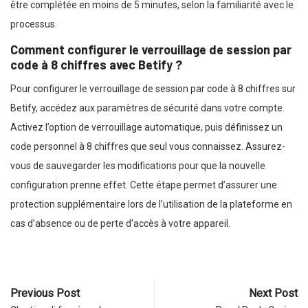
être complétée en moins de 5 minutes, selon la familiarité avec le
processus.
Comment configurer le verrouillage de session par
code à 8 chiffres avec Betify ?
Pour configurer le verrouillage de session par code à 8 chiffres sur
Betify, accédez aux paramètres de sécurité dans votre compte.
Activez l’option de verrouillage automatique, puis définissez un
code personnel à 8 chiffres que seul vous connaissez. Assurez-
vous de sauvegarder les modifications pour que la nouvelle
configuration prenne effet. Cette étape permet d’assurer une
protection supplémentaire lors de l’utilisation de la plateforme en
cas d’absence ou de perte d’accès à votre appareil.
Previous Post
Next Post