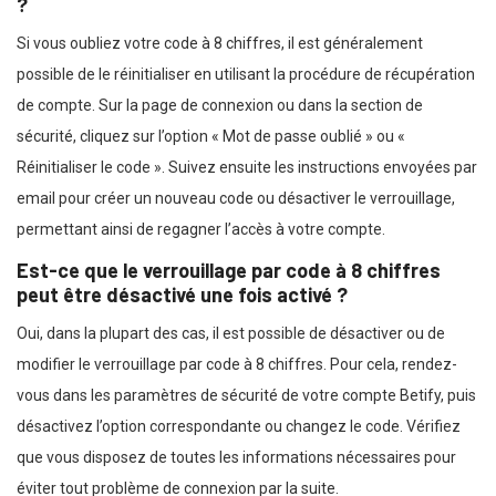
?
Si vous oubliez votre code à 8 chiffres, il est généralement
possible de le réinitialiser en utilisant la procédure de récupération
de compte. Sur la page de connexion ou dans la section de
sécurité, cliquez sur l’option « Mot de passe oublié » ou «
Réinitialiser le code ». Suivez ensuite les instructions envoyées par
email pour créer un nouveau code ou désactiver le verrouillage,
permettant ainsi de regagner l’accès à votre compte.
Est-ce que le verrouillage par code à 8 chiffres
peut être désactivé une fois activé ?
Oui, dans la plupart des cas, il est possible de désactiver ou de
modifier le verrouillage par code à 8 chiffres. Pour cela, rendez-
vous dans les paramètres de sécurité de votre compte Betify, puis
désactivez l’option correspondante ou changez le code. Vérifiez
que vous disposez de toutes les informations nécessaires pour
éviter tout problème de connexion par la suite.