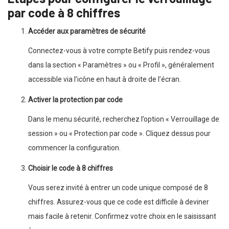
par code à 8 chiffres
Accéder aux paramètres de sécurité
Connectez-vous à votre compte Betify puis rendez-vous
dans la section « Paramètres » ou « Profil », généralement
accessible via l’icône en haut à droite de l’écran.
Activer la protection par code
Dans le menu sécurité, recherchez l’option « Verrouillage de
session » ou « Protection par code ». Cliquez dessus pour
commencer la configuration.
Choisir le code à 8 chiffres
Vous serez invité à entrer un code unique composé de 8
chiffres. Assurez-vous que ce code est difficile à deviner
mais facile à retenir. Confirmez votre choix en le saisissant