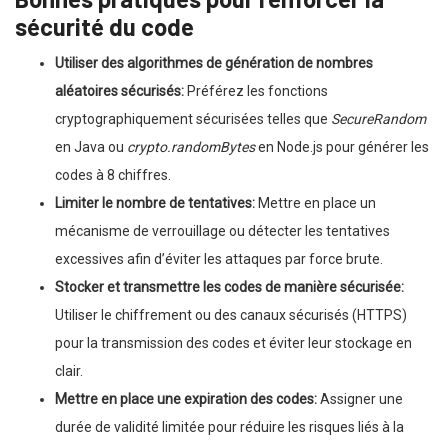
sécurité du code
Utiliser des algorithmes de génération de nombres
aléatoires sécurisés:
Préférez les fonctions
cryptographiquement sécurisées telles que
SecureRandom
en Java ou
crypto.randomBytes
en Node.js pour générer les
codes à 8 chiffres.
Limiter le nombre de tentatives:
Mettre en place un
mécanisme de verrouillage ou détecter les tentatives
excessives afin d’éviter les attaques par force brute.
Stocker et transmettre les codes de manière sécurisée:
Utiliser le chiffrement ou des canaux sécurisés (HTTPS)
pour la transmission des codes et éviter leur stockage en
clair.
Mettre en place une expiration des codes:
Assigner une
durée de validité limitée pour réduire les risques liés à la