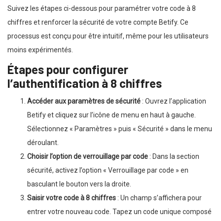
Suivez les étapes ci-dessous pour paramétrer votre code à 8
chiffres et renforcer la sécurité de votre compte Betify. Ce
processus est conçu pour être intuitif, même pour les utilisateurs
moins expérimentés.
Étapes pour configurer
l’authentification à 8 chiffres
Accéder aux paramètres de sécurité
: Ouvrez l’application
Betify et cliquez sur l’icône de menu en haut à gauche.
Sélectionnez « Paramètres » puis « Sécurité » dans le menu
déroulant.
Choisir l’option de verrouillage par code
: Dans la section
sécurité, activez l’option « Verrouillage par code » en
basculant le bouton vers la droite.
Saisir votre code à 8 chiffres
: Un champ s’affichera pour
entrer votre nouveau code. Tapez un code unique composé