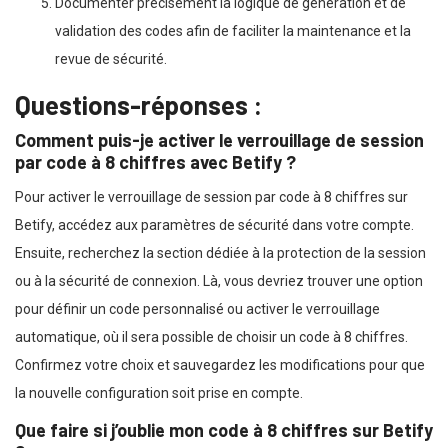
Documenter précisément la logique de génération et de
validation des codes afin de faciliter la maintenance et la
revue de sécurité.
Questions-réponses :
Comment puis-je activer le verrouillage de session
par code à 8 chiffres avec Betify ?
Pour activer le verrouillage de session par code à 8 chiffres sur
Betify, accédez aux paramètres de sécurité dans votre compte.
Ensuite, recherchez la section dédiée à la protection de la session
ou à la sécurité de connexion. Là, vous devriez trouver une option
pour définir un code personnalisé ou activer le verrouillage
automatique, où il sera possible de choisir un code à 8 chiffres.
Confirmez votre choix et sauvegardez les modifications pour que
la nouvelle configuration soit prise en compte.
Que faire si j’oublie mon code à 8 chiffres sur Betify