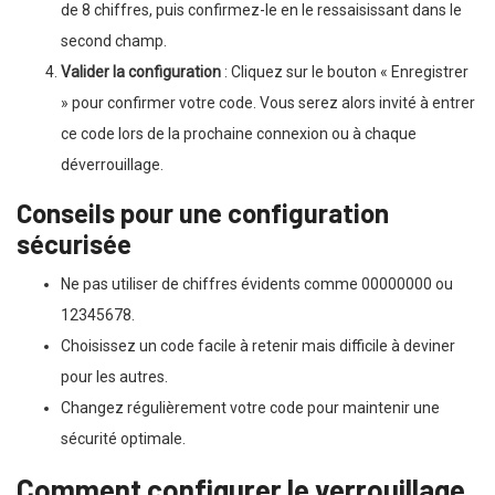
de 8 chiffres, puis confirmez-le en le ressaisissant dans le
second champ.
Valider la configuration
: Cliquez sur le bouton « Enregistrer
» pour confirmer votre code. Vous serez alors invité à entrer
ce code lors de la prochaine connexion ou à chaque
déverrouillage.
Conseils pour une configuration
sécurisée
Ne pas utiliser de chiffres évidents comme 00000000 ou
12345678.
Choisissez un code facile à retenir mais difficile à deviner
pour les autres.
Changez régulièrement votre code pour maintenir une
sécurité optimale.
Comment configurer le verrouillage