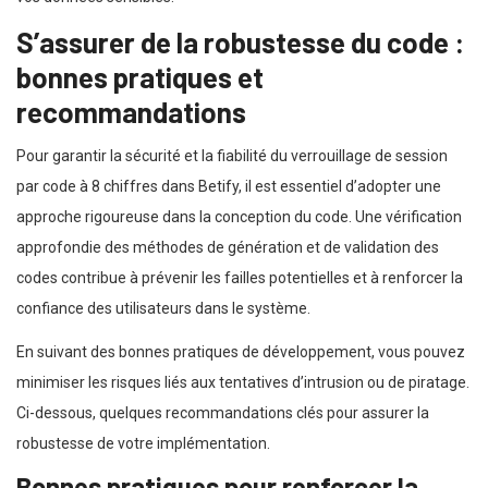
S’assurer de la robustesse du code :
bonnes pratiques et
recommandations
Pour garantir la sécurité et la fiabilité du verrouillage de session
par code à 8 chiffres dans Betify, il est essentiel d’adopter une
approche rigoureuse dans la conception du code. Une vérification
approfondie des méthodes de génération et de validation des
codes contribue à prévenir les failles potentielles et à renforcer la
confiance des utilisateurs dans le système.
En suivant des bonnes pratiques de développement, vous pouvez
minimiser les risques liés aux tentatives d’intrusion ou de piratage.
Ci-dessous, quelques recommandations clés pour assurer la
robustesse de votre implémentation.
Bonnes pratiques pour renforcer la