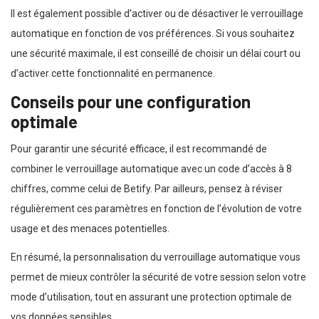
Il est également possible d’activer ou de désactiver le verrouillage
automatique en fonction de vos préférences. Si vous souhaitez
une sécurité maximale, il est conseillé de choisir un délai court ou
d’activer cette fonctionnalité en permanence.
Conseils pour une configuration
optimale
Pour garantir une sécurité efficace, il est recommandé de
combiner le verrouillage automatique avec un code d’accès à 8
chiffres, comme celui de Betify. Par ailleurs, pensez à réviser
régulièrement ces paramètres en fonction de l’évolution de votre
usage et des menaces potentielles.
En résumé, la personnalisation du verrouillage automatique vous
permet de mieux contrôler la sécurité de votre session selon votre
mode d’utilisation, tout en assurant une protection optimale de
vos données sensibles.