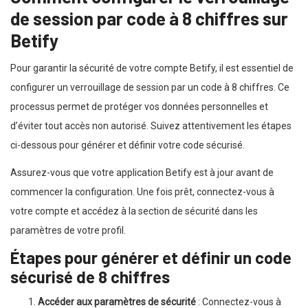
de session par code à 8 chiffres sur
Betify
Pour garantir la sécurité de votre compte Betify, il est essentiel de
configurer un verrouillage de session par un code à 8 chiffres. Ce
processus permet de protéger vos données personnelles et
d’éviter tout accès non autorisé. Suivez attentivement les étapes
ci-dessous pour générer et définir votre code sécurisé.
Assurez-vous que votre application Betify est à jour avant de
commencer la configuration. Une fois prêt, connectez-vous à
votre compte et accédez à la section de sécurité dans les
paramètres de votre profil.
Étapes pour générer et définir un code
sécurisé de 8 chiffres
Accéder aux paramètres de sécurité
: Connectez-vous à