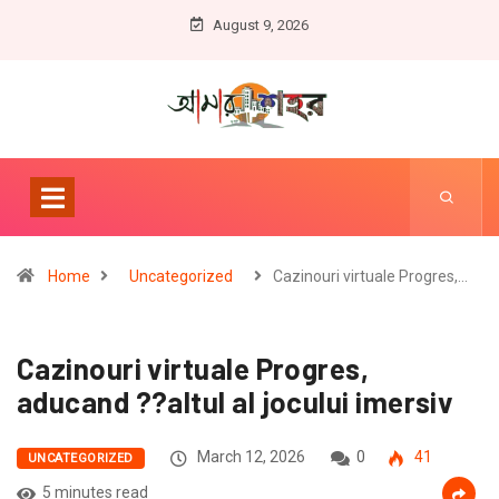
August 9, 2026
Home
Uncategorized
Cazinouri virtuale Progres,…
Cazinouri virtuale Progres,
aducand ??altul al jocului imersiv
March 12, 2026
0
41
UNCATEGORIZED
5 minutes read