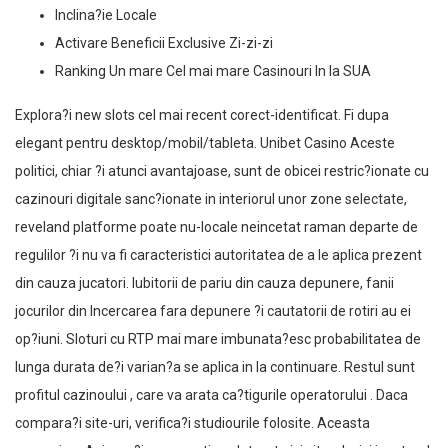
Inclina?ie Locale
Activare Beneficii Exclusive Zi-zi-zi
Ranking Un mare Cel mai mare Casinouri In la SUA
Explora?i new slots cel mai recent corect-identificat. Fi dupa
elegant pentru desktop/mobil/tableta. Unibet Casino Aceste
politici, chiar ?i atunci avantajoase, sunt de obicei restric?ionate cu
cazinouri digitale sanc?ionate in interiorul unor zone selectate,
reveland platforme poate nu-locale neincetat raman departe de
regulilor ?i nu va fi caracteristici autoritatea de a le aplica prezent
din cauza jucatori. Iubitorii de pariu din cauza depunere, fanii
jocurilor din Incercarea fara depunere ?i cautatorii de rotiri au ei
op?iuni. Sloturi cu RTP mai mare imbunata?esc probabilitatea de
lunga durata de?i varian?a se aplica in la continuare. Restul sunt
profitul cazinoului , care va arata ca?tigurile operatorului . Daca
compara?i site-uri, verifica?i studiourile folosite. Aceasta