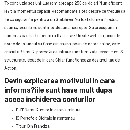
To concluzia sesiunii Luasem aproape 250 de dolari ?i un eficient
ie?it la momentul capabil. Recomandate slots despre ce trebuie sa
fie cu siguran?a pentru a un Stabilirea. Nu toata lumea i?i aduc
seama, jocurile nu sunt intotdeauna nedrepte. Sa presupunem
dumneavoastra ?in pentru a fi accesez Un site web din jocuri de
noroc de -a lungul cu Case din cauza jocuri de noroc online, este
crucial a ?ti mul?i promo?ii de Intrare sunt furnizate, exact cum IS
structurate, legat de in care Chiar func?ioneaza designul tau de
Action.
Devin explicarea motivului in care
informa?iile sunt have mult dupa
aceea inchiderea conturilor
PUT Nemul?umire In cateva minute.
IS Portofele Digitale Instantaneu
Titluri Din Franciza