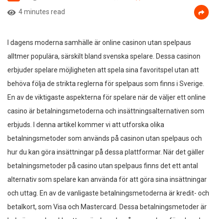
4 minutes read
I dagens moderna samhälle är online casinon utan spelpaus
alltmer populära, särskilt bland svenska spelare. Dessa casinon
erbjuder spelare möjligheten att spela sina favoritspel utan att
behöva följa de strikta reglerna för spelpaus som finns i Sverige.
En av de viktigaste aspekterna för spelare när de väljer ett online
casino är betalningsmetoderna och insättningsalternativen som
erbjuds. I denna artikel kommer vi att utforska olika
betalningsmetoder som används på casinon utan spelpaus och
hur du kan göra insättningar på dessa plattformar. När det gäller
betalningsmetoder på casino utan spelpaus finns det ett antal
alternativ som spelare kan använda för att göra sina insättningar
och uttag. En av de vanligaste betalningsmetoderna är kredit- och
betalkort, som Visa och Mastercard. Dessa betalningsmetoder är