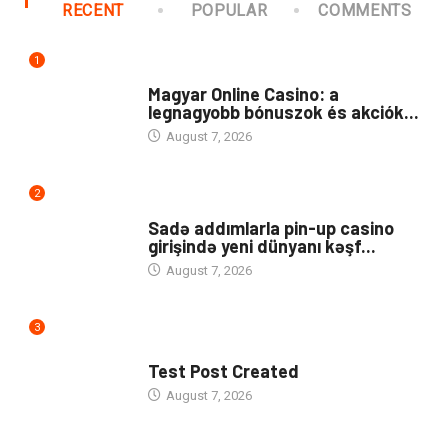
RECENT
POPULAR
COMMENTS
1
PUBLIC
Magyar Online Casino: a
legnagyobb bónuszok és akciók...
August 7, 2026
2
UNCATEGORIZED
Sadə addımlarla pin-up casino
girişində yeni dünyanı kəşf...
August 7, 2026
3
UNCATEGORIZED
Test Post Created
August 7, 2026