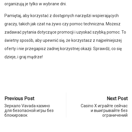
organizują je tylko w wybrane dni.
Pamiętaj, aby korzystać z dostępnych narzędzi wspierających
graczy, takich jak czat na żywo czy pomoc techniczna. Możesz
zadawać pytania dotyczące promocji i uzyskać szybką pomoc. To
świetny sposób, aby upewnić się, że korzystasz z najpełniejszej
oferty i nie przegapisz żadnej korzystnej okazji. Sprawdź, co się
dzieje, i graj mądrze!
Previous Post
Next Post
Зеркало Vavada казино
Casino X играйте сейчас
для безопасной игры без
и выигрывайте без
блокировок
ограничений