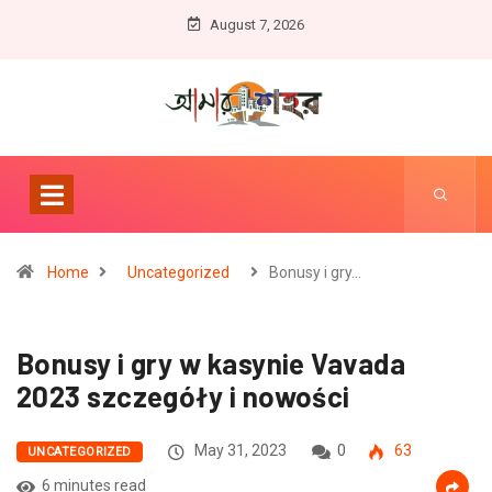
August 7, 2026
Home
Uncategorized
Bonusy i gry…
Bonusy i gry w kasynie Vavada
2023 szczegóły i nowości
May 31, 2023
0
63
UNCATEGORIZED
6 minutes read