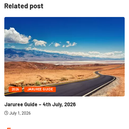
Related post
2026
JARUREE GUIDE
Jaruree Guide – 4th July, 2026
July 1, 2026