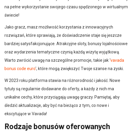
na pełne wykorzystanie swojego czasu spędzonego w wirtualnym
świecie!
Jako gracz, masz możliwość korzystania z innowacyjnych
rozwiązań, które sprawiają, że doświadczenie staje się jeszcze
bardziej satysfakcjonujące. Atrakcyjne sloty, bonusy lojalnościowe
oraz wydarzenia tematyczne czynią każdą wizytę wyjątkową.
Warto zwrócić uwagę na szczególne promocje, takie jak ‘
vavada
bonus code euro
‘, które mogą zwiększyć Twoje szanse na zyski.
W 2023 roku platforma stawia na różnorodność i jakość. Nowe
tytuły są regularnie dodawane do oferty, a każdy z nich ma
unikalne cechy, które przyciągają uwagę graczy. Pamiętaj, aby
śledzić aktualizacje, aby być na bieżąco z tym, co nowe i
ekscytujące w Vavada!
Rodzaje bonusów oferowanych