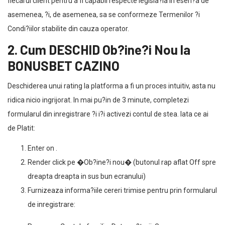
fiecarui client pentru a fi capabil respecte legisla?ia in esen?a de
asemenea, ?i, de asemenea, sa se conformeze Termenilor ?i
Condi?iilor stabilite din cauza operator.
2. Cum DESCHID Ob?ine?i Nou la
BONUSBET CAZINO
Deschiderea unui rating la platforma a fi un proces intuitiv, asta nu
ridica nicio ingrijorat. In mai pu?in de 3 minute, completezi
formularul din inregistrare ?i i?i activezi contul de stea. Iata ce ai
de Platit:
Enter on .
Render click pe �Ob?ine?i nou� (butonul rap aflat Off spre
dreapta dreapta in sus bun ecranului)
Furnizeaza informa?iile cereri trimise pentru prin formularul
de inregistrare: