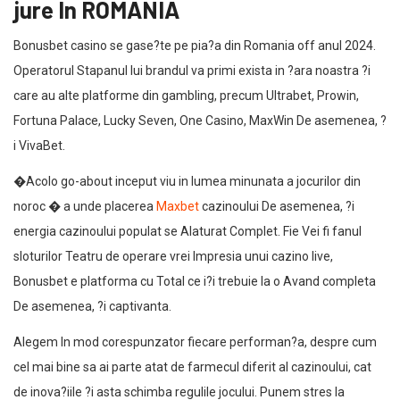
jure In ROMANIA
Bonusbet casino se gase?te pe pia?a din Romania off anul 2024.
Operatorul Stapanul lui brandul va primi exista in ?ara noastra ?i
care au alte platforme din gambling, precum Ultrabet, Prowin,
Fortuna Palace, Lucky Seven, One Casino, MaxWin De asemenea, ?
i VivaBet.
�Acolo go-about inceput viu in lumea minunata a jocurilor din
noroc � a unde placerea
Maxbet
cazinoului De asemenea, ?i
energia cazinoului populat se Alaturat Complet. Fie Vei fi fanul
sloturilor Teatru de operare vrei Impresia unui cazino live,
Bonusbet e platforma cu Total ce i?i trebuie la o Avand completa
De asemenea, ?i captivanta.
Alegem In mod corespunzator fiecare performan?a, despre cum
cel mai bine sa ai parte atat de farmecul diferit al cazinoului, cat
de inova?iile ?i asta schimba regulile jocului. Punem stres la