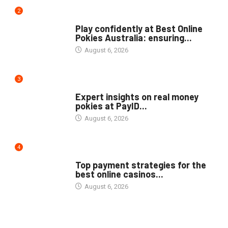
2
PUBLIC
Play confidently at Best Online
Pokies Australia: ensuring...
August 6, 2026
3
PUBLIC
Expert insights on real money
pokies at PayID...
August 6, 2026
4
PUBLIC
Top payment strategies for the
best online casinos...
August 6, 2026