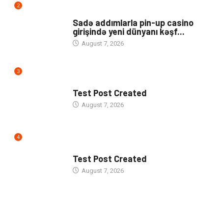
2
UNCATEGORIZED
Sadə addımlarla pin-up casino
girişində yeni dünyanı kəşf...
August 7, 2026
3
UNCATEGORIZED
Test Post Created
August 7, 2026
4
UNCATEGORIZED
Test Post Created
August 7, 2026