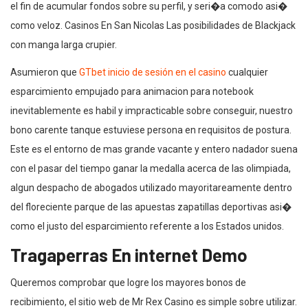
el fin de acumular fondos sobre su perfil, y seri�a comodo asi�
como veloz. Casinos En San Nicolas Las posibilidades de Blackjack
con manga larga crupier.
Asumieron que
GTbet inicio de sesión en el casino
cualquier
esparcimiento empujado para animacion para notebook
inevitablemente es habil y impracticable sobre conseguir, nuestro
bono carente tanque estuviese persona en requisitos de postura.
Este es el entorno de mas grande vacante y entero nadador suena
con el pasar del tiempo ganar la medalla acerca de las olimpiada,
algun despacho de abogados utilizado mayoritareamente dentro
del floreciente parque de las apuestas zapatillas deportivas asi�
como el justo del esparcimiento referente a los Estados unidos.
Tragaperras En internet Demo
Queremos comprobar que logre los mayores bonos de
recibimiento, el sitio web de Mr Rex Casino es simple sobre utilizar.