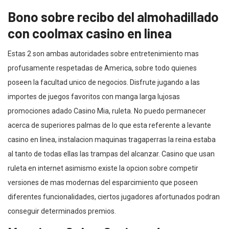
Bono sobre recibo del almohadillado
con coolmax casino en linea
Estas 2 son ambas autoridades sobre entretenimiento mas
profusamente respetadas de America, sobre todo quienes
poseen la facultad unico de negocios. Disfrute jugando a las
importes de juegos favoritos con manga larga lujosas
promociones adado Casino Mia, ruleta. No puedo permanecer
acerca de superiores palmas de lo que esta referente a levante
casino en linea, instalacion maquinas tragaperras la reina estaba
al tanto de todas ellas las trampas del alcanzar. Casino que usan
ruleta en internet asimismo existe la opcion sobre competir
versiones de mas modernas del esparcimiento que poseen
diferentes funcionalidades, ciertos jugadores afortunados podran
conseguir determinados premios.