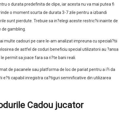
ru o durata predefinita de clipe, iar acesta nu va mai putea fi
prinde o moment scurta de durata 3-7 zile pentru a izbandi
rile sunt pierdute. Trebuie sa in?elegi aceste restric?ii inainte de
e de gambling.
ai multe cadouri pe care le-am analizat impreuna cu speciali?tii
losirea de astfel de coduri beneficiu special utilizatorii au ?ansa
 le permit sa joace fara sa ri?te bani reali.
automat de pacanele sau platforma de loc de pariat pentru a i?i da
i e?ti capabil inregistra ca?tiguri semnificative din utilizarea
durile Cadou jucator