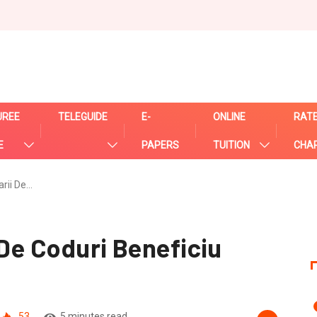
UREE
TELEGUIDE
E-
ONLINE
RAT
E
PAPERS
TUITION
CHA
zarii De…
i De Coduri Beneficiu
53
5 minutes read