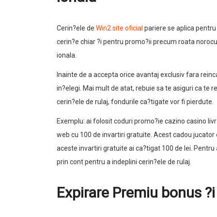
Cerin?ele de
Win2 site oficial
pariere se aplica pentru 
cerin?e chiar ?i pentru promo?ii precum roata noroc
ionala.
Inainte de a accepta orice avantaj exclusiv fara reinca
in?elegi. Mai mult de atat, rebuie sa te asiguri ca te r
cerin?ele de rulaj, fondurile ca?tigate vor fi pierdute.
Exemplu: ai folosit coduri promo?ie cazino casino liv
web cu 100 de invartiri gratuite. Acest cadou jucator 
aceste invartiri gratuite ai ca?tigat 100 de lei. Pentr
prin cont pentru a indeplini cerin?ele de rulaj.
Expirare Premiu bonus ?i 