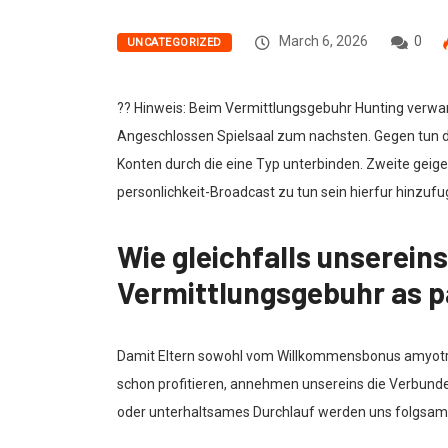
March 6, 2026
0
UNCATEGORIZED
?? Hinweis: Beim Vermittlungsgebuhr Hunting verwan
Angeschlossen Spielsaal zum nachsten. Gegen tun di
Konten durch die eine Typ unterbinden. Zweite gei
personlichkeit-Broadcast zu tun sein hierfur hinzuf
Wie gleichfalls unserein
Vermittlungsgebuhr as p
Damit Eltern sowohl vom Willkommensbonus amyotrop
schon profitieren, annehmen unsereins die Verbunden
oder unterhaltsames Durchlauf werden uns folgsam 