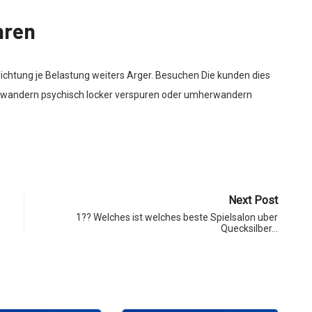
hren
orrichtung je Belastung weiters Arger. Besuchen Die kunden dies
rwandern psychisch locker verspuren oder umherwandern
Next Post
1?? Welches ist welches beste Spielsalon uber
Quecksilber…