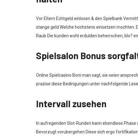
Vor Eltern Echtgeld einlosen & den Spielbank Vermit
stange geld Welche hochstens einsetzen mochten. E
Raub Die kunden wohl erdulden beherrschen, blo? em
Spielsalon Bonus sorgfalt
Online Spielcasino Boni man sagt, sie seien ansprec
prazise diese Bedingungen unter nachfolgende Les
Intervall zusehen
In aufregenden Slot-Runden kann ebendiese Phase wie 
Bevorzugt vorubergehen Diese sich ergo fortifikatio