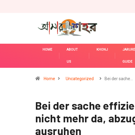
HOME
ABOUT
KHONJ
JARURE
US
GUIDE
Home
Uncategorized
Bei der sache…
Bei der sache effiz
nicht mehr da, abzug
ausruhen