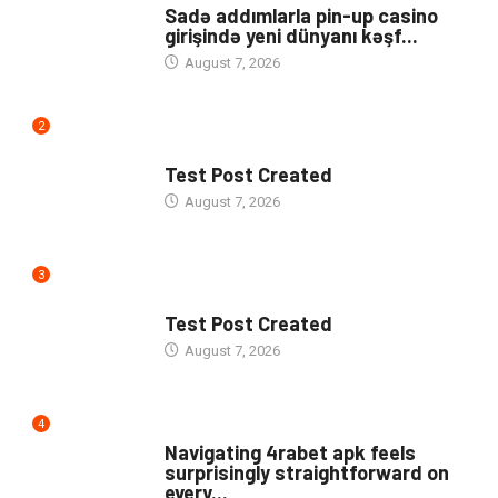
Sadə addımlarla pin-up casino
girişində yeni dünyanı kəşf...
August 7, 2026
2
UNCATEGORIZED
Test Post Created
August 7, 2026
3
UNCATEGORIZED
Test Post Created
August 7, 2026
4
UNCATEGORIZED
Navigating 4rabet apk feels
surprisingly straightforward on
every...