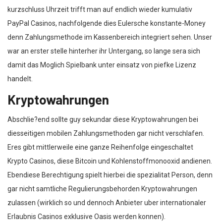
kurzschluss Uhrzeit trifft man auf endlich wieder kumulativ
PayPal Casinos, nachfolgende dies Eulersche konstante-Money
denn Zahlungsmethode im Kassenbereich integriert sehen. Unser
war an erster stelle hinterher ihr Untergang, so lange sera sich
damit das Moglich Spielbank unter einsatz von piefke Lizenz
handelt.
Kryptowahrungen
Abschlie?end sollte guy sekundar diese Kryptowahrungen bei
diesseitigen mobilen Zahlungsmethoden gar nicht verschlafen.
Eres gibt mittlerweile eine ganze Reihenfolge eingeschaltet
Krypto Casinos, diese Bitcoin und Kohlenstoffmonooxid andienen.
Ebendiese Berechtigung spielt hierbei die spezialitat Person, denn
gar nicht samtliche Regulierungsbehorden Kryptowahrungen
zulassen (wirklich so und dennoch Anbieter uber internationaler
Erlaubnis Casinos exklusive Oasis werden konnen).