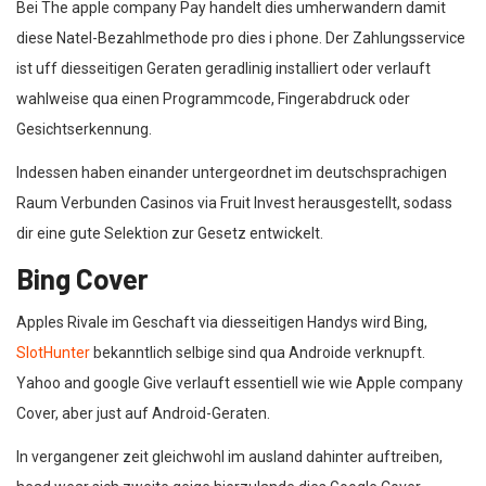
Bei The apple company Pay handelt dies umherwandern damit
diese Natel-Bezahlmethode pro dies i phone. Der Zahlungsservice
ist uff diesseitigen Geraten geradlinig installiert oder verlauft
wahlweise qua einen Programmcode, Fingerabdruck oder
Gesichtserkennung.
Indessen haben einander untergeordnet im deutschsprachigen
Raum Verbunden Casinos via Fruit Invest herausgestellt, sodass
dir eine gute Selektion zur Gesetz entwickelt.
Bing Cover
Apples Rivale im Geschaft via diesseitigen Handys wird Bing,
SlotHunter
bekanntlich selbige sind qua Androide verknupft.
Yahoo and google Give verlauft essentiell wie wie Apple company
Cover, aber just auf Android-Geraten.
In vergangener zeit gleichwohl im ausland dahinter auftreiben,