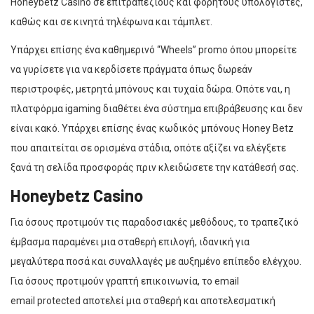
Honeybetz Casino σε επιτραπέζιους και φορητούς υπολογιστές,
καθώς και σε κινητά τηλέφωνα και τάμπλετ.
Υπάρχει επίσης ένα καθημερινό “Wheels” promo όπου μπορείτε
να γυρίσετε για να κερδίσετε πράγματα όπως δωρεάν
περιστροφές, μετρητά μπόνους και τυχαία δώρα. Οπότε ναι, η
πλατφόρμα igaming διαθέτει ένα σύστημα επιβράβευσης και δεν
είναι κακό. Υπάρχει επίσης ένας κωδικός μπόνους Honey Betz
που απαιτείται σε ορισμένα στάδια, οπότε αξίζει να ελέγξετε
ξανά τη σελίδα προσφοράς πριν κλειδώσετε την κατάθεσή σας.
Honeybetz Casino
Για όσους προτιμούν τις παραδοσιακές μεθόδους, το τραπεζικό
έμβασμα παραμένει μια σταθερή επιλογή, ιδανική για
μεγαλύτερα ποσά και συναλλαγές με αυξημένο επίπεδο ελέγχου.
Για όσους προτιμούν γραπτή επικοινωνία, το email
email protected αποτελεί μια σταθερή και αποτελεσματική