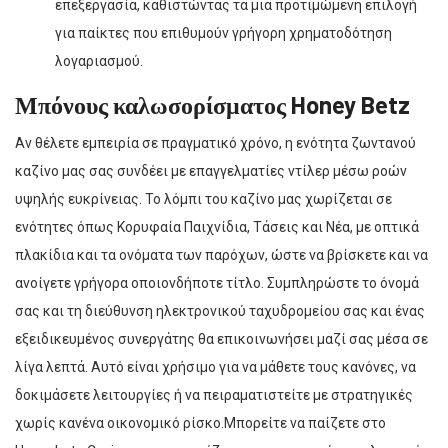
επεξεργασία, καθιστώντας τα μια προτιμώμενη επιλογή
για παίκτες που επιθυμούν γρήγορη χρηματοδότηση
λογαριασμού.
Μπόνους καλωσορίσματος Honey Betz
Αν θέλετε εμπειρία σε πραγματικό χρόνο, η ενότητα ζωντανού
καζίνο μας σας συνδέει με επαγγελματίες ντίλερ μέσω ροών
υψηλής ευκρίνειας. Το λόμπι του καζίνο μας χωρίζεται σε
ενότητες όπως Κορυφαία Παιχνίδια, Τάσεις και Νέα, με οπτικά
πλακίδια και τα ονόματα των παρόχων, ώστε να βρίσκετε και να
ανοίγετε γρήγορα οποιονδήποτε τίτλο. Συμπληρώστε το όνομά
σας και τη διεύθυνση ηλεκτρονικού ταχυδρομείου σας και ένας
εξειδικευμένος συνεργάτης θα επικοινωνήσει μαζί σας μέσα σε
λίγα λεπτά. Αυτό είναι χρήσιμο για να μάθετε τους κανόνες, να
δοκιμάσετε λειτουργίες ή να πειραματιστείτε με στρατηγικές
χωρίς κανένα οικονομικό ρίσκο.Μπορείτε να παίζετε στο